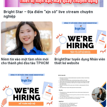
Bright Star – Địa điểm “xịn sò” live stream chuyên
nghiệp
Niềm tin vào một tầm nhìn mới
BrightStar tuyển dụng Nhân viên
cho thành phố đầu tàu TPHCM
thiết kế website