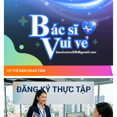
CÓ THỂ BẠN QUAN TÂM