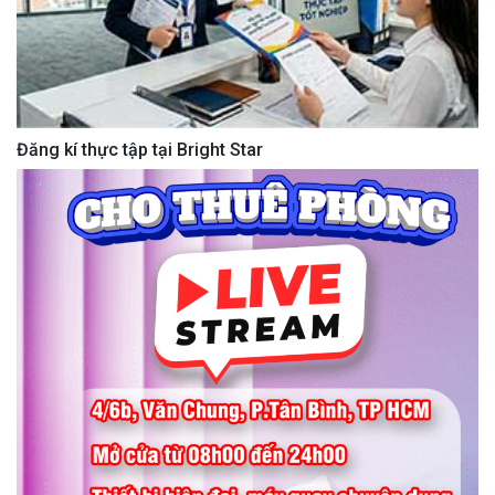
Đăng kí thực tập tại Bright Star