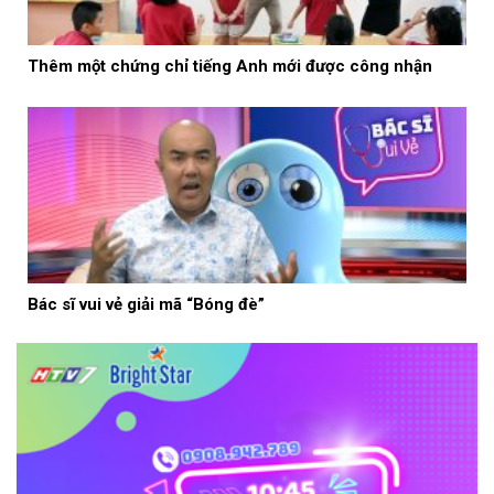
Thêm một chứng chỉ tiếng Anh mới được công nhận
Bác sĩ vui vẻ giải mã “Bóng đè”