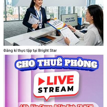
Đăng kí thực tập tại Bright Star