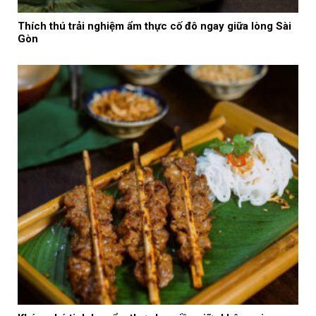
Thích thú trải nghiệm ẩm thực cố đô ngay giữa lòng Sài
Gòn