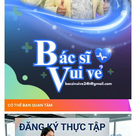
CÓ THỂ BẠN QUAN TÂM