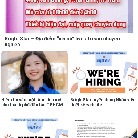
Bright Star – Địa điểm “xịn sò” live stream chuyên
nghiệp
Niềm tin vào một tầm nhìn mới
BrightStar tuyển dụng Nhân viên
cho thành phố đầu tàu TPHCM
thiết kế website