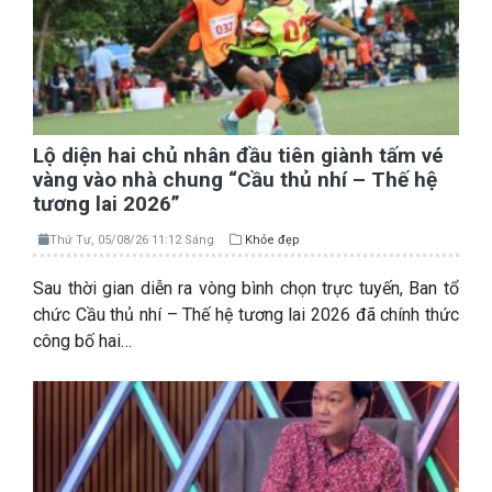
Lộ diện hai chủ nhân đầu tiên giành tấm vé
vàng vào nhà chung “Cầu thủ nhí – Thế hệ
tương lai 2026”
Thứ Tư, 05/08/26 11:12 Sáng
Khỏe đẹp
Sau thời gian diễn ra vòng bình chọn trực tuyến, Ban tổ
chức Cầu thủ nhí – Thế hệ tương lai 2026 đã chính thức
công bố hai…