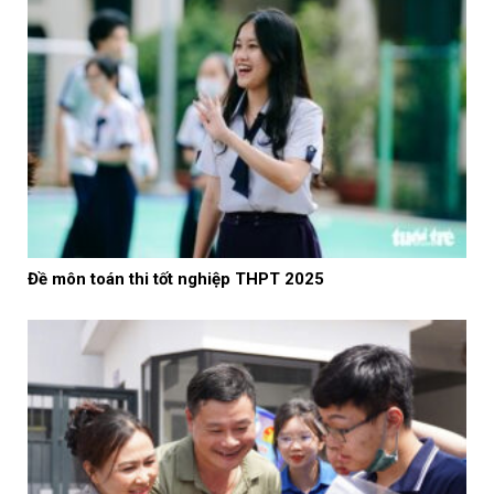
Đề môn toán thi tốt nghiệp THPT 2025