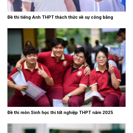
Đề thi tiếng Anh THPT thách thức về sự công bằng
Đề thi môn Sinh học thi tốt nghiệp THPT năm 2025