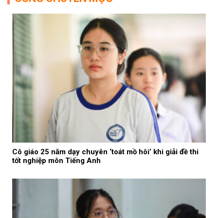
Cô giáo 25 năm dạy chuyên ‘toát mồ hôi’ khi giải đề thi
tốt nghiệp môn Tiếng Anh