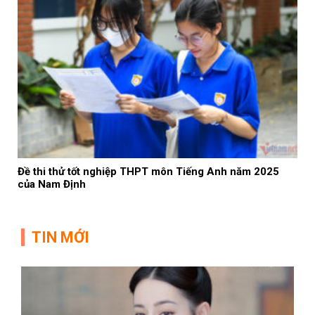
Đề thi thử tốt nghiệp THPT môn Tiếng Anh năm 2025
của Nam Định
TIN MỚI