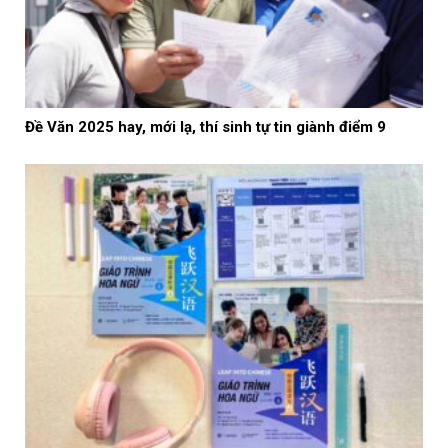
Đề Văn 2025 hay, mới lạ, thí sinh tự tin giành điểm 9