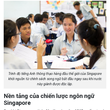
Trình độ tiếng Anh thông thạo hàng đầu thế giới của Singapore
khởi nguồn từ chính sách song ngữ bắt đầu ngay sau khi nước
này giành được độc lập.
Nền tảng của chiến lược ngôn ngữ
Singapore