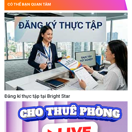
CÓ THỂ BẠN QUAN TÂM
Đăng kí thực tập tại Bright Star