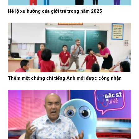
Hé lộ xu hướng của giới trẻ trong năm 2025
Thêm một chứng chỉ tiếng Anh mới được công nhận