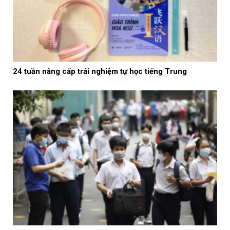
24 tuần nâng cấp trải nghiệm tự học tiếng Trung