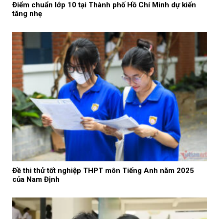
Điểm chuẩn lớp 10 tại Thành phố Hồ Chí Minh dự kiến
tăng nhẹ
Đề thi thử tốt nghiệp THPT môn Tiếng Anh năm 2025
của Nam Định