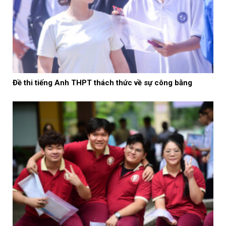
Đề thi tiếng Anh THPT thách thức về sự công bằng