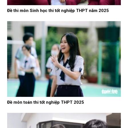
Đề thi môn Sinh học thi tốt nghiệp THPT năm 2025
Đề môn toán thi tốt nghiệp THPT 2025