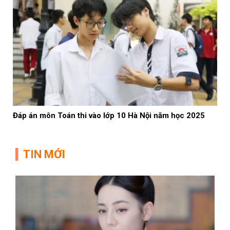
Đáp án môn Toán thi vào lớp 10 Hà Nội năm học 2025
TIN MỚI