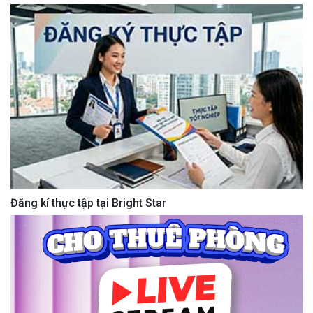
Đăng kí thực tập tại Bright Star