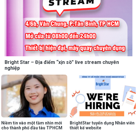
Bright Star – Địa điểm “xịn sò” live stream chuyên
nghiệp
Niềm tin vào một tầm nhìn mới
BrightStar tuyển dụng Nhân viên
cho thành phố đầu tàu TPHCM
thiết kế website