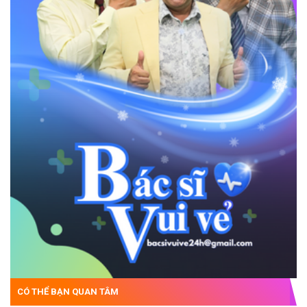
CÓ THỂ BẠN QUAN TÂM