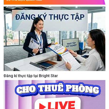
Đăng kí thực tập tại Bright Star