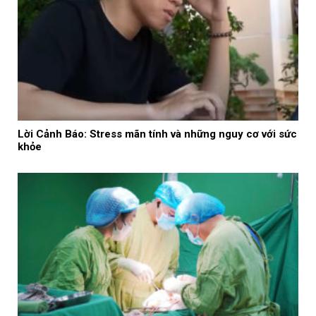
Lời Cảnh Báo: Stress mãn tính và những nguy cơ với sức
khỏe