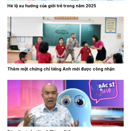
Hé lộ xu hướng của giới trẻ trong năm 2025
Thêm một chứng chỉ tiếng Anh mới được công nhận