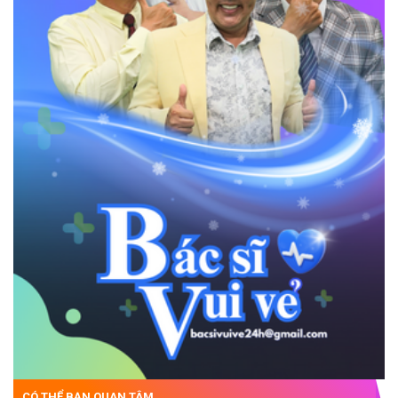
CÓ THỂ BẠN QUAN TÂM