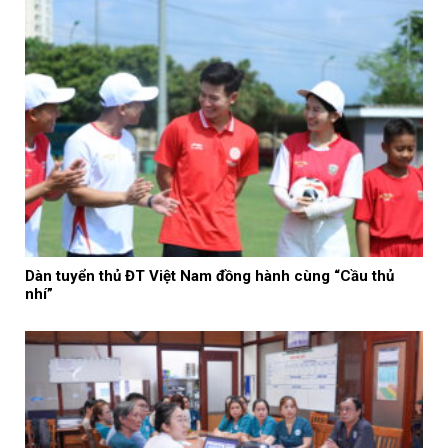
Dàn tuyển thủ ĐT Việt Nam đồng hành cùng “Cầu thủ
nhí”