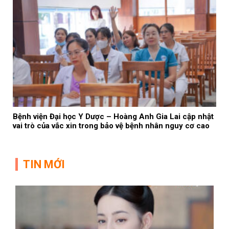
Bệnh viện Đại học Y Dược – Hoàng Anh Gia Lai cập nhật
vai trò của vắc xin trong bảo vệ bệnh nhân nguy cơ cao
TIN MỚI