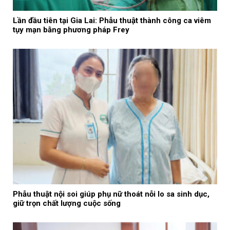
Lần đầu tiên tại Gia Lai: Phẫu thuật thành công ca viêm
tụy mạn bằng phương pháp Frey
Phẫu thuật nội soi giúp phụ nữ thoát nỗi lo sa sinh dục,
giữ trọn chất lượng cuộc sống