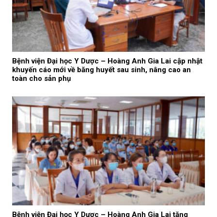
Bệnh viện Đại học Y Dược – Hoàng Anh Gia Lai cập nhật
khuyến cáo mới về băng huyết sau sinh, nâng cao an
toàn cho sản phụ
Bệnh viện Đại học Y Dược – Hoàng Anh Gia Lai tăng