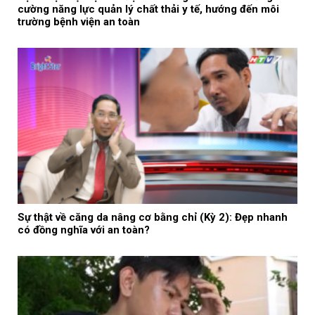
cường năng lực quản lý chất thải y tế, hướng đến môi
trường bệnh viện an toàn
Sự thật về căng da nâng cơ bằng chỉ (Kỳ 2): Đẹp nhanh
có đồng nghĩa với an toàn?