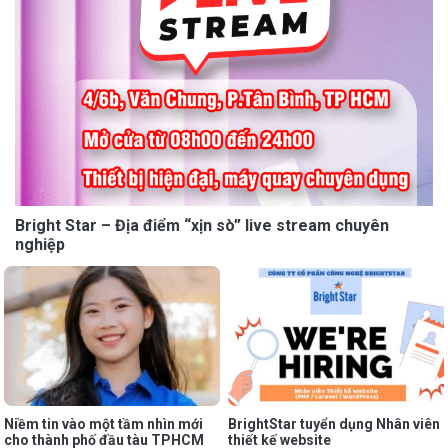
Bright Star – Địa điểm “xịn sò” live stream chuyên
nghiệp
Niềm tin vào một tầm nhìn mới
BrightStar tuyển dụng Nhân viên
cho thành phố đầu tàu TPHCM
thiết kế website