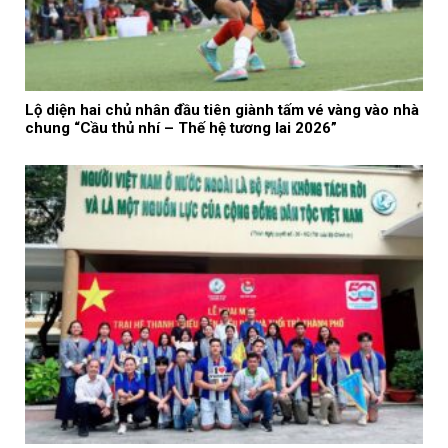
Lộ diện hai chủ nhân đầu tiên giành tấm vé vàng vào nhà
chung “Cầu thủ nhí – Thế hệ tương lai 2026”