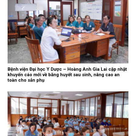
Bệnh viện Đại học Y Dược – Hoàng Anh Gia Lai cập nhật
khuyến cáo mới về băng huyết sau sinh, nâng cao an
toàn cho sản phụ