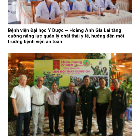
Bệnh viện Đại học Y Dược – Hoàng Anh Gia Lai tăng
cường năng lực quản lý chất thải y tế, hướng đến môi
trường bệnh viện an toàn