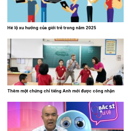
Hé lộ xu hướng của giới trẻ trong năm 2025
Thêm một chứng chỉ tiếng Anh mới được công nhận