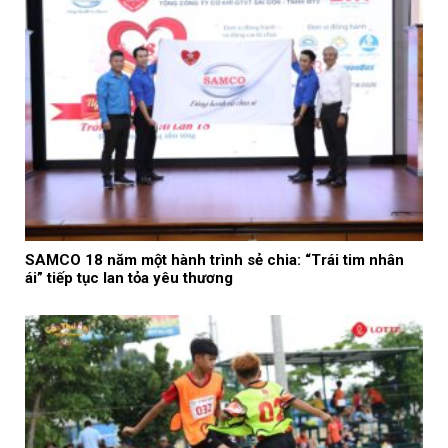
SAMCO 18 năm một hành trình sẻ chia: “Trái tim nhân
ái” tiếp tục lan tỏa yêu thương