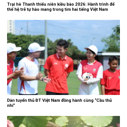
Trại hè Thanh thiếu niên kiều bào 2026: Hành trình để
thế hệ trẻ tự hào mang trong tim hai tiếng Việt Nam
Dàn tuyển thủ ĐT Việt Nam đồng hành cùng “Cầu thủ
nhí”