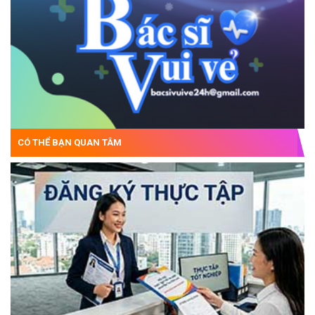
CÓ THỂ BẠN QUAN TÂM