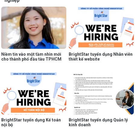
nghiệp
Niềm tin vào một tầm nhìn mới
BrightStar tuyển dụng Nhân viên
cho thành phố đầu tàu TPHCM
thiết kế website
BrightStar tuyển dụng Kế toán
BrightStar tuyển dụng Quản lý
nội bộ
kinh doanh