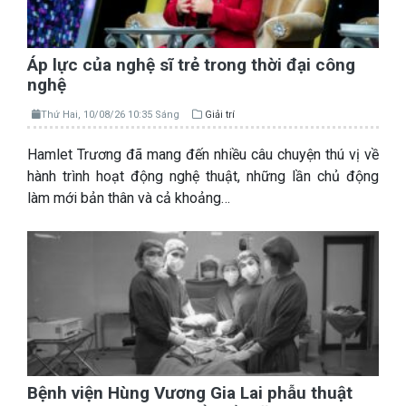
Áp lực của nghệ sĩ trẻ trong thời đại công
nghệ
Thứ Hai, 10/08/26 10:35 Sáng
Giải trí
Hamlet Trương đã mang đến nhiều câu chuyện thú vị về
hành trình hoạt động nghệ thuật, những lần chủ động
làm mới bản thân và cả khoảng…
Bệnh viện Hùng Vương Gia Lai phẫu thuật