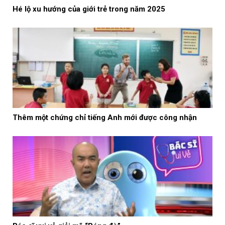
Hé lộ xu hướng của giới trẻ trong năm 2025
Thêm một chứng chỉ tiếng Anh mới được công nhận