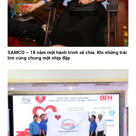
SAMCO – 18 năm một hành trình sẻ chia: Khi những trái
tim cùng chung một nhịp đập