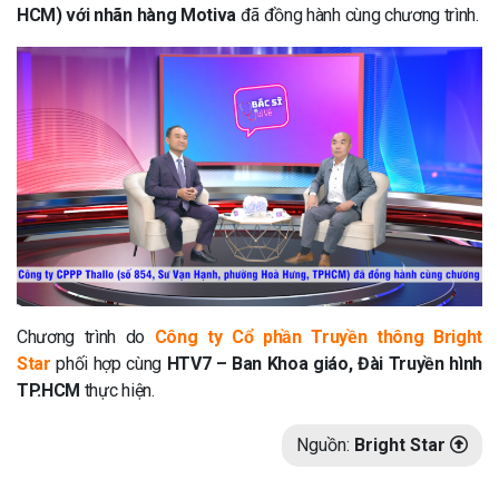
HCM) với nhãn hàng Motiva
đã đồng hành cùng chương trình.
Chương trình do
Công ty Cổ phần Truyền thông Bright
Star
phối hợp cùng
HTV7 – Ban Khoa giáo, Đài Truyền hình
TP.HCM
thực hiện.
Nguồn:
Bright Star