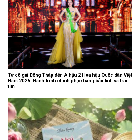
Từ cô gái Đồng Tháp đến Á hậu 2 Hoa hậu Quốc dân Việt
Nam 2026: Hành trình chinh phục bằng bản lĩnh và trái
tim