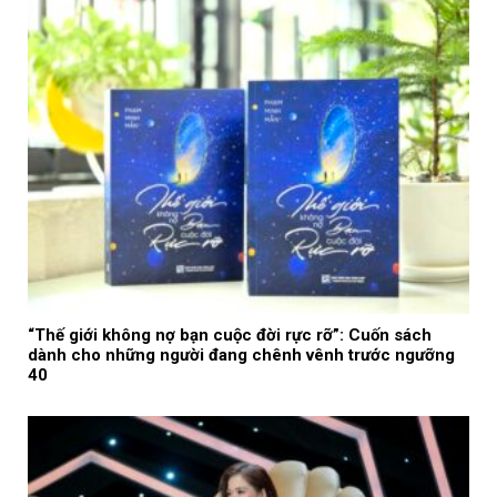
“Thế giới không nợ bạn cuộc đời rực rỡ”: Cuốn sách
dành cho những người đang chênh vênh trước ngưỡng
40