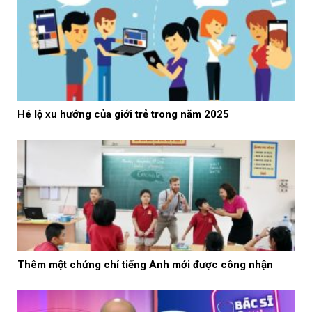
Hé lộ xu hướng của giới trẻ trong năm 2025
Thêm một chứng chỉ tiếng Anh mới được công nhận