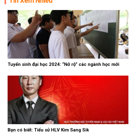
Tin Xem Nhiều
Tuyển sinh đại học 2024: “Nở rộ” các ngành học mới
Bạn có biết: Tiểu sử HLV Kim Sang Sik