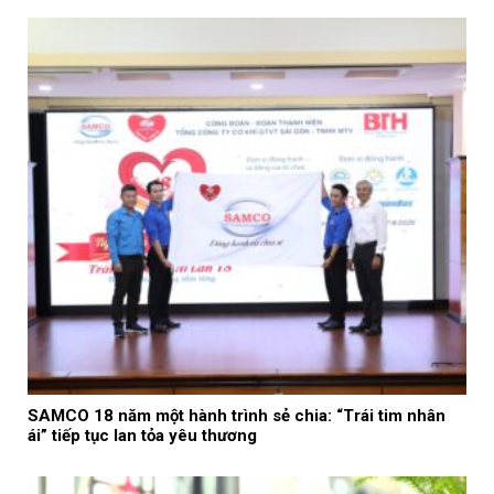
SAMCO 18 năm một hành trình sẻ chia: “Trái tim nhân
ái” tiếp tục lan tỏa yêu thương