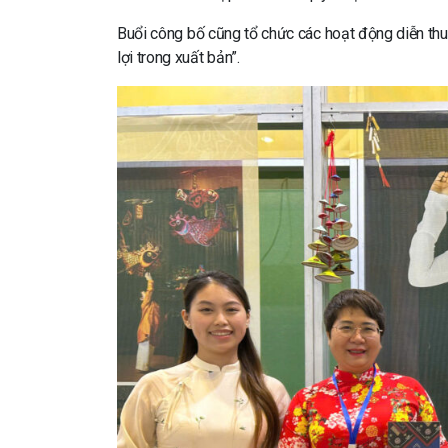
Buổi công bố cũng tổ chức các hoạt động diễn thu
lợi trong xuất bản”.