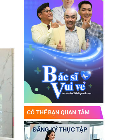
CÓ THỂ BẠN QUAN TÂM