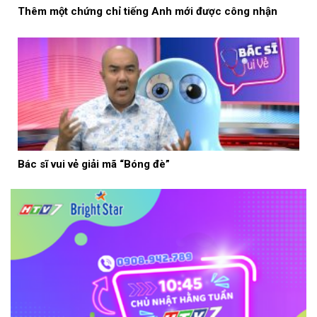
Thêm một chứng chỉ tiếng Anh mới được công nhận
Bác sĩ vui vẻ giải mã “Bóng đè”