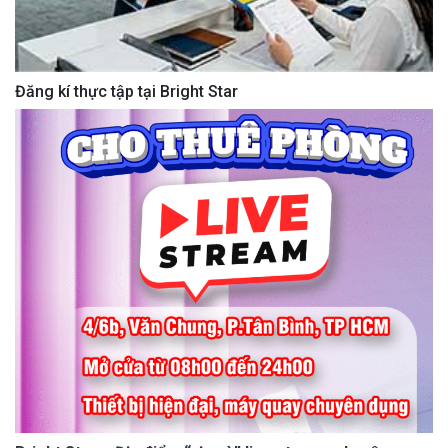
Đăng kí thực tập tại Bright Star