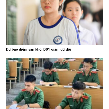
Dự báo điểm sàn khối D01 giảm dữ dội