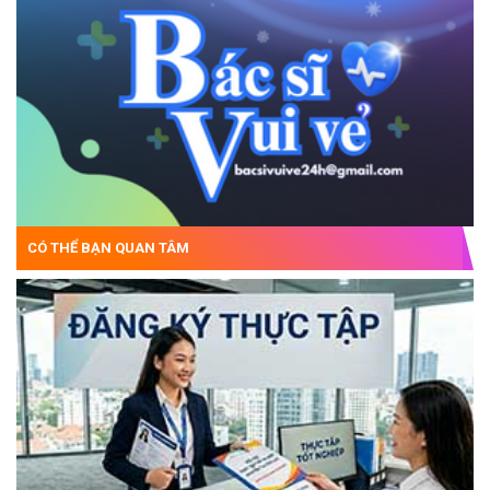
CÓ THỂ BẠN QUAN TÂM