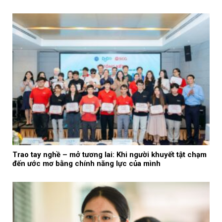
Trao tay nghề – mở tương lai: Khi người khuyết tật chạm
đến ước mơ bằng chính năng lực của mình