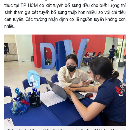
thục tại TP HCM có xét tuyển bổ sung đều cho biết lượng thí
sinh tham gia xét tuyển bổ sung thấp hơn nhiều so với chỉ tiêu
cần tuyển. Các trường nhận định có lẽ nguồn tuyển không còn
nhiều.