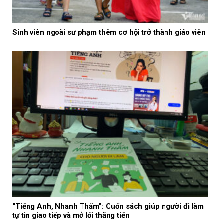
Sinh viên ngoài sư phạm thêm cơ hội trở thành giáo viên
“Tiếng Anh, Nhanh Thấm”: Cuốn sách giúp người đi làm
tự tin giao tiếp và mở lối thăng tiến