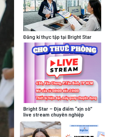
Đăng kí thực tập tại Bright Star
Bright Star – Địa điểm “xịn sò”
live stream chuyên nghiệp