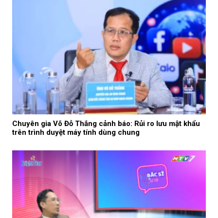
Chuyên gia Võ Đỗ Thắng cảnh báo: Rủi ro lưu mật khẩu
trên trình duyệt máy tính dùng chung