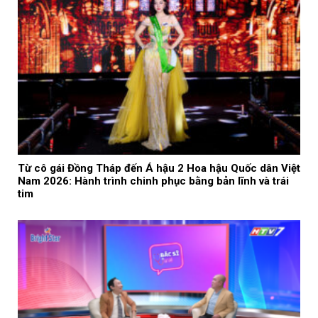
Từ cô gái Đồng Tháp đến Á hậu 2 Hoa hậu Quốc dân Việt
Nam 2026: Hành trình chinh phục bằng bản lĩnh và trái
tim