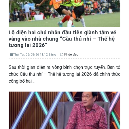
Lộ diện hai chủ nhân đầu tiên giành tấm vé
vàng vào nhà chung “Cầu thủ nhí – Thế hệ
tương lai 2026”
Thứ Tư, 05/08/26 11:12 Sáng
Khỏe đẹp
Sau thời gian diễn ra vòng bình chọn trực tuyến, Ban tổ
chức Cầu thủ nhí – Thế hệ tương lai 2026 đã chính thức
công bố hai…