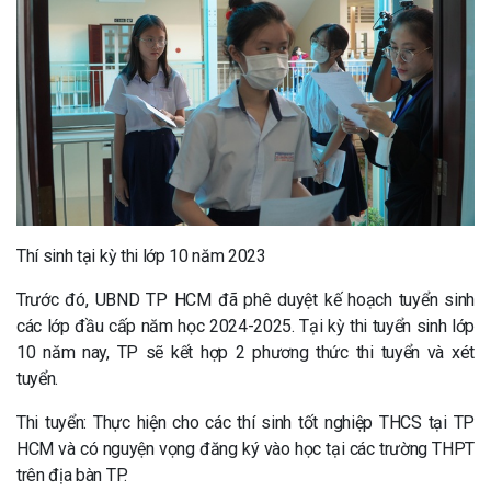
Thí sinh tại kỳ thi lớp 10 năm 2023
Trước đó, UBND TP HCM đã phê duyệt kế hoạch tuyển sinh
các lớp đầu cấp năm học 2024-2025. Tại kỳ thi tuyển sinh lớp
10 năm nay, TP sẽ kết hợp 2 phương thức thi tuyển và xét
tuyển.
Thi tuyển: Thực hiện cho các thí sinh tốt nghiệp THCS tại TP
HCM và có nguyện vọng đăng ký vào học tại các trường THPT
trên địa bàn TP.