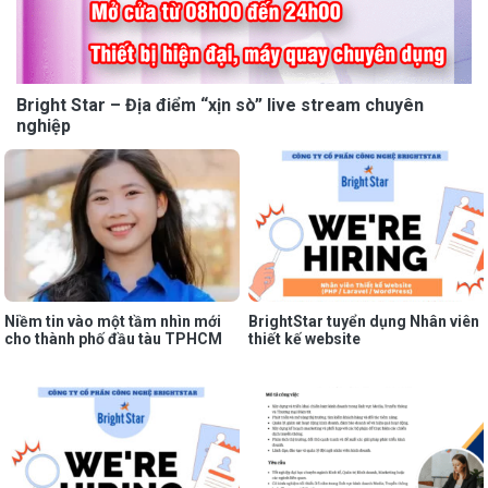
Bright Star – Địa điểm “xịn sò” live stream chuyên
nghiệp
Niềm tin vào một tầm nhìn mới
BrightStar tuyển dụng Nhân viên
cho thành phố đầu tàu TPHCM
thiết kế website