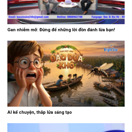
Gan nhiễm mỡ: Đừng để những lời đồn đánh lừa bạn!
AI kể chuyện, thắp lửa sáng tạo