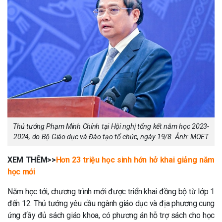
Thủ tướng Phạm Minh Chính tại Hội nghị tổng kết năm học 2023-
2024, do Bộ Giáo dục và Đào tạo tổ chức, ngày 19/8. Ảnh: MOET
XEM THÊM>>
Hơn 23 triệu học sinh hớn hở khai giảng năm
học mới
Năm học tới, chương trình mới được triển khai đồng bộ từ lớp 1
đến 12. Thủ tướng yêu cầu ngành giáo dục và địa phương cung
ứng đầy đủ sách giáo khoa, có phương án hỗ trợ sách cho học