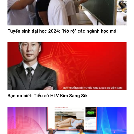
Tuyển sinh đại học 2024: “Nở rộ” các ngành học mới
Bạn có biết: Tiểu sử HLV Kim Sang Sik