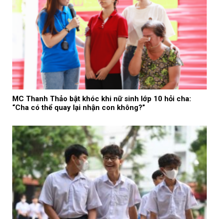
MC Thanh Thảo bật khóc khi nữ sinh lớp 10 hỏi cha:
“Cha có thể quay lại nhận con không?”