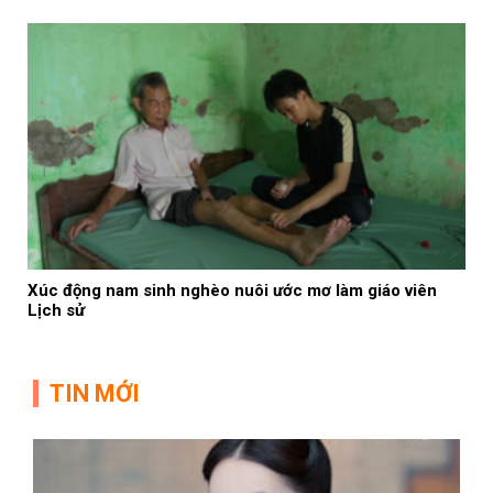
Xúc động nam sinh nghèo nuôi ước mơ làm giáo viên
Lịch sử
TIN MỚI