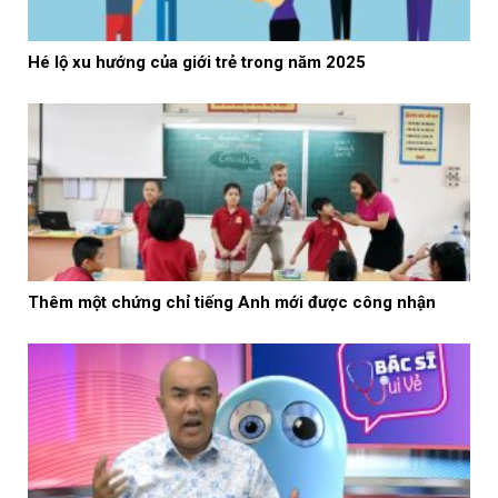
Hé lộ xu hướng của giới trẻ trong năm 2025
Thêm một chứng chỉ tiếng Anh mới được công nhận