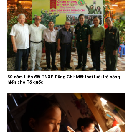
50 năm Liên đội TNXP Dũng Chí: Một thời tuổi trẻ cống
hiến cho Tổ quốc