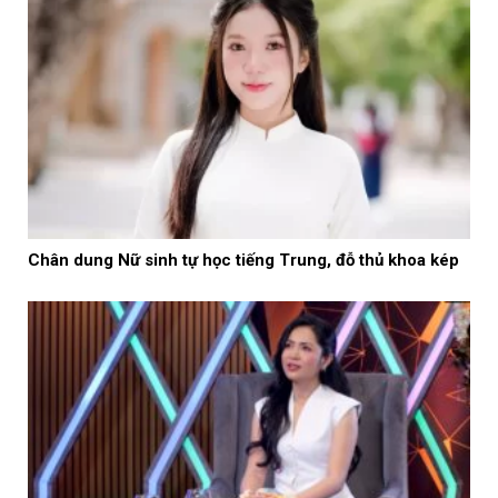
Chân dung Nữ sinh tự học tiếng Trung, đỗ thủ khoa kép