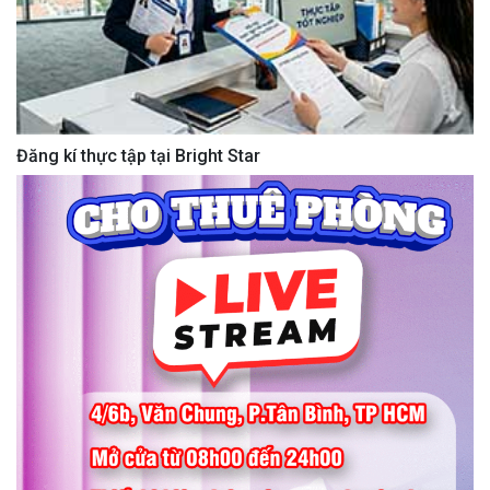
Đăng kí thực tập tại Bright Star