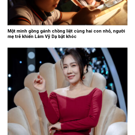
Một mình gồng gánh chồng liệt cùng hai con nhỏ, người
mẹ trẻ khiến Lâm Vỹ Dạ bật khóc