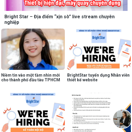
Bright Star – Địa điểm “xịn sò” live stream chuyên
nghiệp
Niềm tin vào một tầm nhìn mới
BrightStar tuyển dụng Nhân viên
cho thành phố đầu tàu TPHCM
thiết kế website