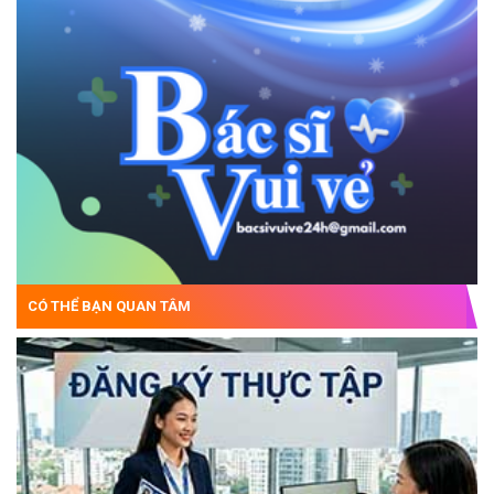
CÓ THỂ BẠN QUAN TÂM