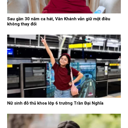
Sau gần 30 năm ca hát, Vân Khánh vẫn giữ một điều
không thay đổi
Nữ sinh đỗ thủ khoa lớp 6 trường Trần Đại Nghĩa