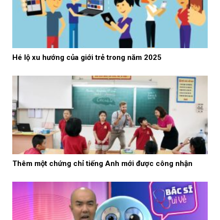
Hé lộ xu hướng của giới trẻ trong năm 2025
Thêm một chứng chỉ tiếng Anh mới được công nhận