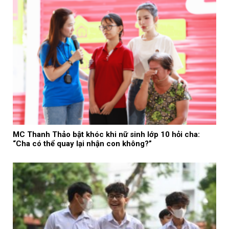
MC Thanh Thảo bật khóc khi nữ sinh lớp 10 hỏi cha:
“Cha có thể quay lại nhận con không?”