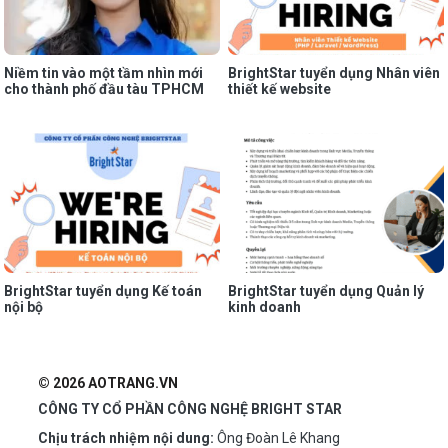
Niềm tin vào một tầm nhìn mới
BrightStar tuyển dụng Nhân viên
cho thành phố đầu tàu TPHCM
thiết kế website
BrightStar tuyển dụng Kế toán
BrightStar tuyển dụng Quản lý
nội bộ
kinh doanh
© 2026 AOTRANG.VN
CÔNG TY CỔ PHẦN CÔNG NGHỆ BRIGHT STAR
Chịu trách nhiệm nội dung:
Ông Đoàn Lê Khang