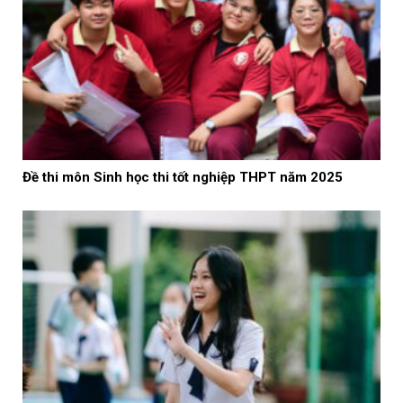
Đề thi môn Sinh học thi tốt nghiệp THPT năm 2025