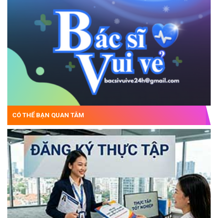
CÓ THỂ BẠN QUAN TÂM