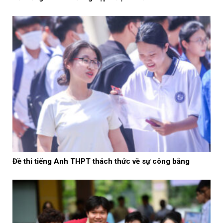
Đề thi tiếng Anh THPT thách thức về sự công bằng