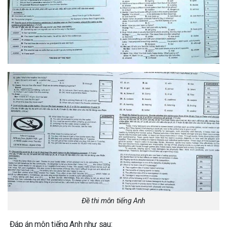
Đề thi môn tiếng Anh
Đáp án môn tiếng Anh như sau: