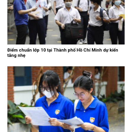
Điểm chuẩn lớp 10 tại Thành phố Hồ Chí Minh dự kiến
tăng nhẹ