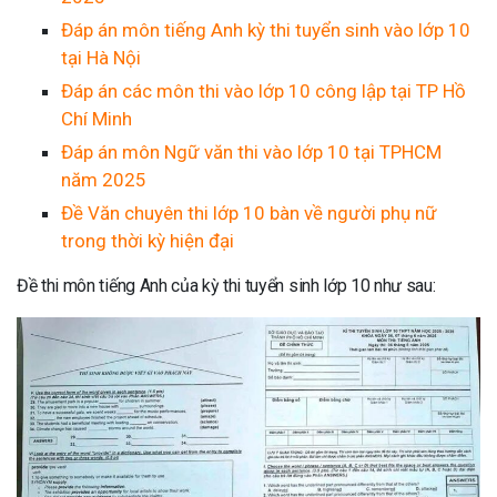
Đáp án môn tiếng Anh kỳ thi tuyển sinh vào lớp 10
tại Hà Nội
Đáp án các môn thi vào lớp 10 công lập tại TP Hồ
Chí Minh
Đáp án môn Ngữ văn thi vào lớp 10 tại TPHCM
năm 2025
Đề Văn chuyên thi lớp 10 bàn về người phụ nữ
trong thời kỳ hiện đại
Đề thi môn tiếng Anh của kỳ thi tuyển sinh lớp 10 như sau: