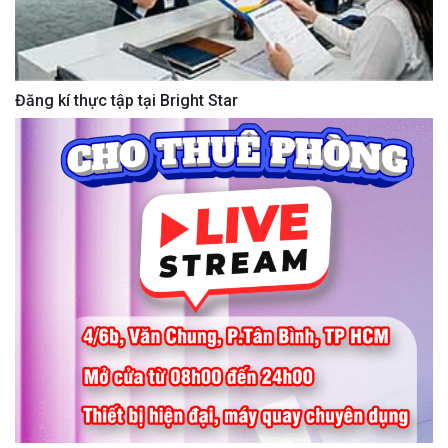
Đăng kí thực tập tại Bright Star