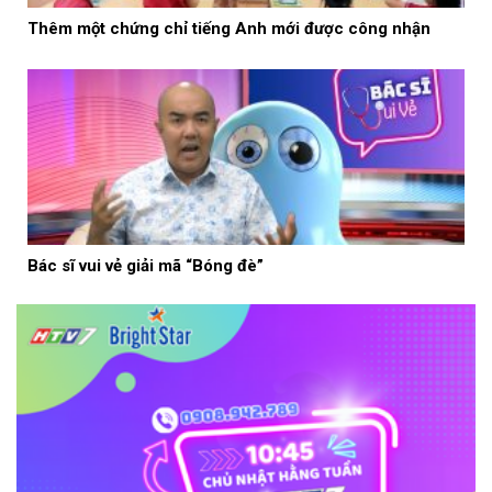
Thêm một chứng chỉ tiếng Anh mới được công nhận
Bác sĩ vui vẻ giải mã “Bóng đè”