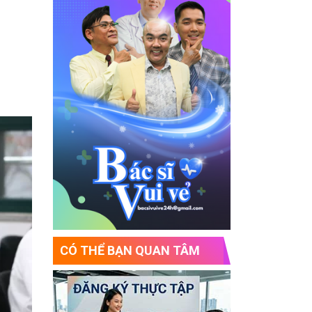
CÓ THỂ BẠN QUAN TÂM