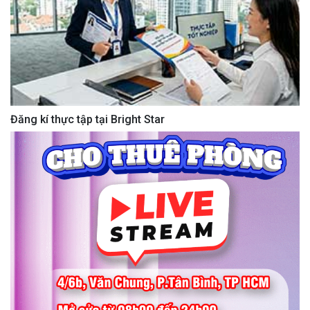
Đăng kí thực tập tại Bright Star