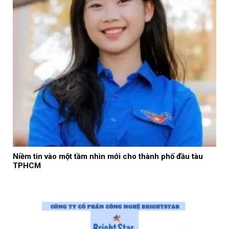
Niềm tin vào một tầm nhìn mới cho thành phố đầu tàu
TPHCM