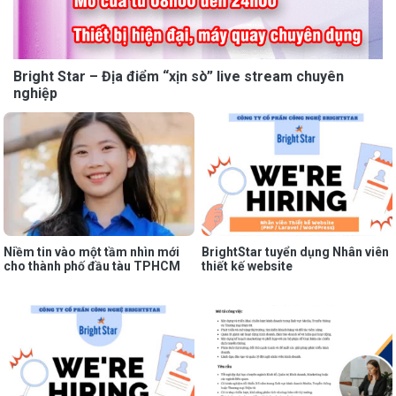
Bright Star – Địa điểm “xịn sò” live stream chuyên
nghiệp
Niềm tin vào một tầm nhìn mới
BrightStar tuyển dụng Nhân viên
cho thành phố đầu tàu TPHCM
thiết kế website