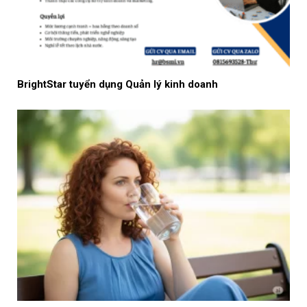
BrightStar tuyển dụng Quản lý kinh doanh