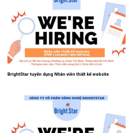
BrightStar tuyển dụng Nhân viên thiết kế website