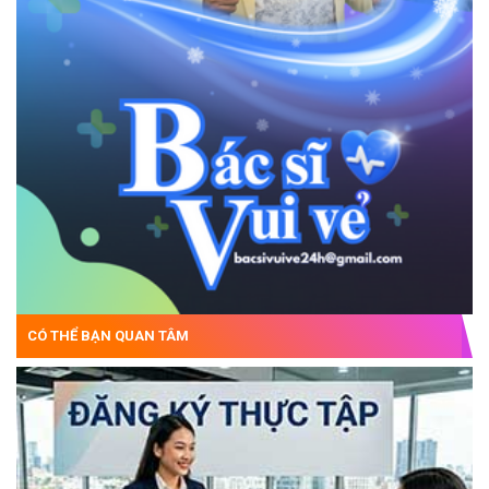
CÓ THỂ BẠN QUAN TÂM