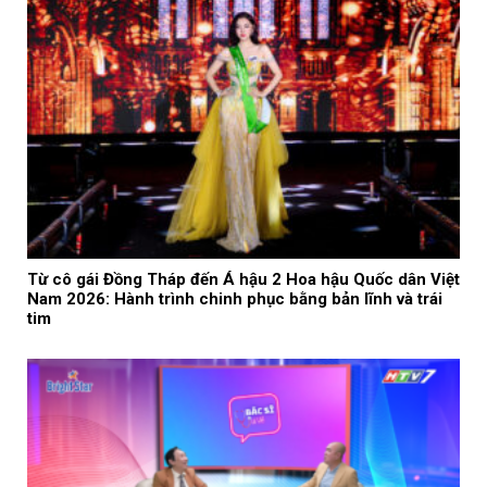
Từ cô gái Đồng Tháp đến Á hậu 2 Hoa hậu Quốc dân Việt
Nam 2026: Hành trình chinh phục bằng bản lĩnh và trái
tim