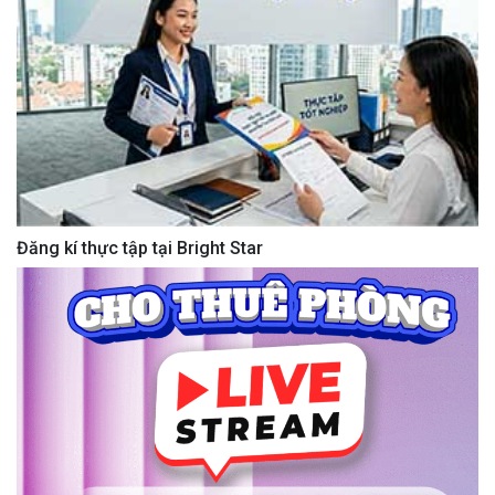
Đăng kí thực tập tại Bright Star