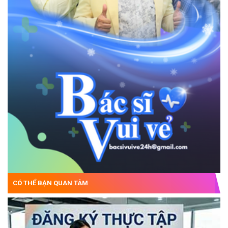
CÓ THỂ BẠN QUAN TÂM