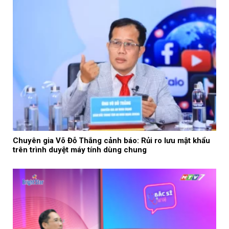
Chuyên gia Võ Đỗ Thắng cảnh báo: Rủi ro lưu mật khẩu
trên trình duyệt máy tính dùng chung