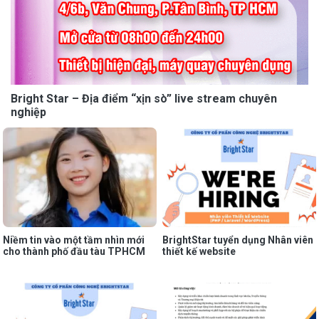
Bright Star – Địa điểm “xịn sò” live stream chuyên
nghiệp
Niềm tin vào một tầm nhìn mới
BrightStar tuyển dụng Nhân viên
cho thành phố đầu tàu TPHCM
thiết kế website