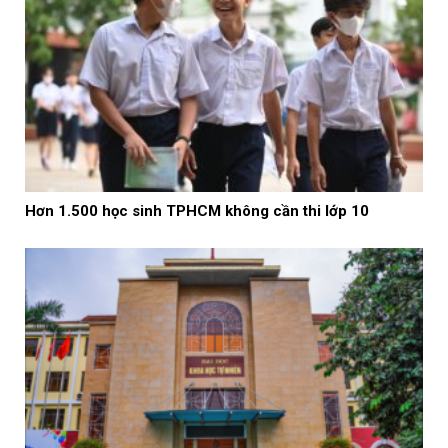
Hơn 1.500 học sinh TPHCM không cần thi lớp 10