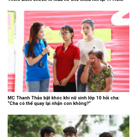
MC Thanh Thảo bật khóc khi nữ sinh lớp 10 hỏi cha:
“Cha có thể quay lại nhận con không?”