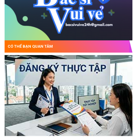
CÓ THỂ BẠN QUAN TÂM