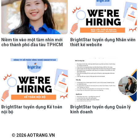
Niềm tin vào một tầm nhìn mới
BrightStar tuyển dụng Nhân viên
cho thành phố đầu tàu TPHCM
thiết kế website
BrightStar tuyển dụng Kế toán
BrightStar tuyển dụng Quản lý
nội bộ
kinh doanh
© 2026 AOTRANG.VN