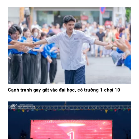
Cạnh tranh gay gắt vào đại học, có trường 1 chọi 10