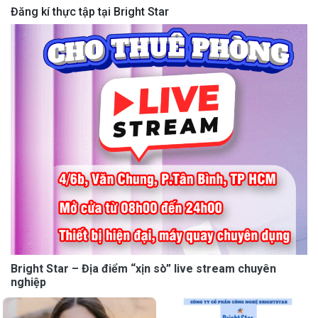
Đăng kí thực tập tại Bright Star
Bright Star – Địa điểm “xịn sò” live stream chuyên
nghiệp