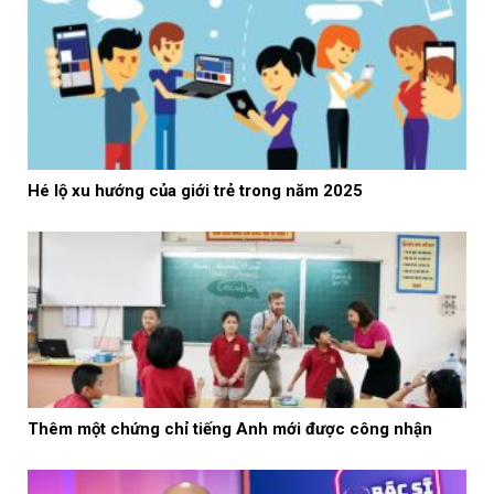
Hé lộ xu hướng của giới trẻ trong năm 2025
Thêm một chứng chỉ tiếng Anh mới được công nhận