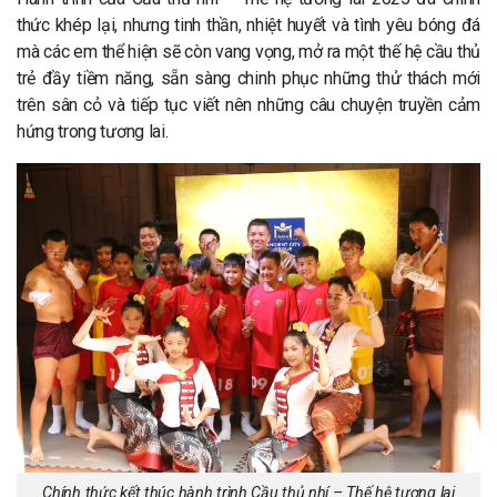
thức khép lại, nhưng tinh thần, nhiệt huyết và tình yêu bóng đá
mà các em thể hiện sẽ còn vang vọng, mở ra một thế hệ cầu thủ
trẻ đầy tiềm năng, sẵn sàng chinh phục những thử thách mới
trên sân cỏ và tiếp tục viết nên những câu chuyện truyền cảm
hứng trong tương lai.
Chính thức kết thúc hành trình Cầu thủ nhí – Thế hệ tương lai