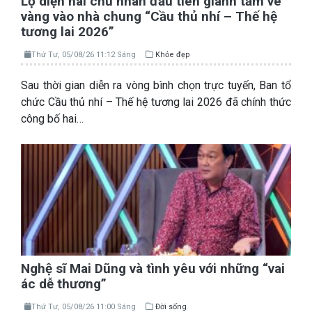
Lộ diện hai chủ nhân đầu tiên giành tấm vé
vàng vào nhà chung “Cầu thủ nhí – Thế hệ
tương lai 2026”
Thứ Tư, 05/08/26 11:12 Sáng
Khỏe đẹp
Sau thời gian diễn ra vòng bình chọn trực tuyến, Ban tổ
chức Cầu thủ nhí – Thế hệ tương lai 2026 đã chính thức
công bố hai…
Nghệ sĩ Mai Dũng và tình yêu với những “vai
ác dễ thương”
Thứ Tư, 05/08/26 11:00 Sáng
Đời sống