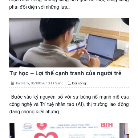
phải đối diện với những lựa…
Tự học – Lợi thế cạnh tranh của người trẻ
Thứ Năm, 06/08/26 10:11 Sáng
Đời sống
Bước vào kỷ nguyên số với sự bùng nổ mạnh mẽ của
công nghệ và Trí tuệ nhân tạo (AI), thị trường lao động
đang chứng kiến những…