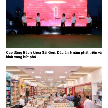
Cao đẳng Bách khoa Sài Gòn: Dấu ấn 6 năm phát triển và
khát vọng bứt phá