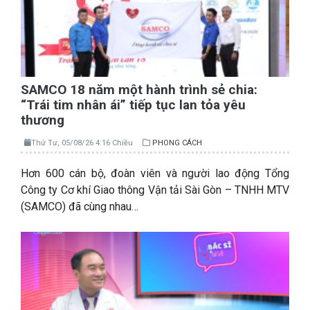
SAMCO 18 năm một hành trình sẻ chia:
“Trái tim nhân ái” tiếp tục lan tỏa yêu
thương
Thứ Tư, 05/08/26 4:16 Chiều
PHONG CÁCH
Hơn 600 cán bộ, đoàn viên và người lao động Tổng
Công ty Cơ khí Giao thông Vận tải Sài Gòn – TNHH MTV
(SAMCO) đã cùng nhau…