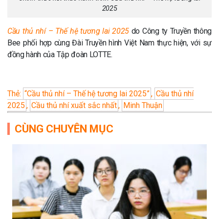
2025
Cầu thủ nhí – Thế hệ tương lai 2025
do Công ty Truyền thông
Bee phối hợp cùng Đài Truyền hình Việt Nam thực hiện, với sự
đồng hành của Tập đoàn LOTTE.
Thẻ:
“Cầu thủ nhí – Thế hệ tương lai 2025”
,
Cầu thủ nhí
2025
,
Cầu thủ nhí xuất sắc nhất
,
Minh Thuận
CÙNG CHUYÊN MỤC