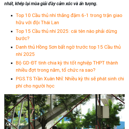
nhất, khép lại mùa giải đầy cảm xúc và ấn tượng.
Top 10 Cầu thủ nhí thắng đậm 6-1 trong trận giao
hữu với đội Thái Lan
Top 15 Cầu thủ nhí 2025: cái tên nào phải dừng
bước?
Danh thủ Hồng Sơn bất ngờ trước top 15 Cầu thủ
nhí 2025
Bộ GD-ĐT tính chia kỳ thi tốt nghiệp THPT thành
nhiều đợt trong năm, tổ chức ra sao?
PGS.TS Trần Xuân Nhĩ: Nhiều kỳ thi sẽ phát sinh chi
phí cho người học