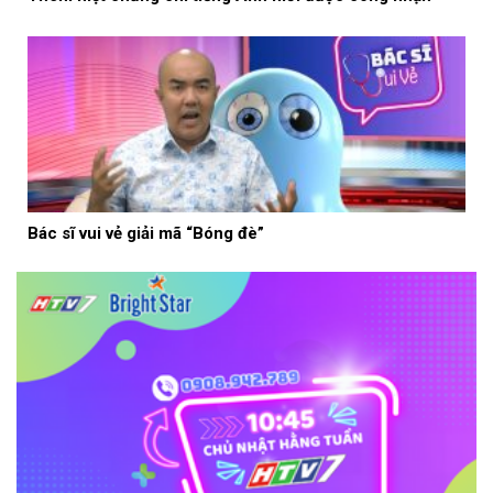
Bác sĩ vui vẻ giải mã “Bóng đè”