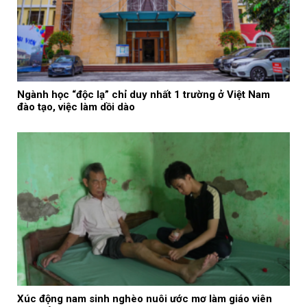
Ngành học “độc lạ” chỉ duy nhất 1 trường ở Việt Nam
đào tạo, việc làm dồi dào
Xúc động nam sinh nghèo nuôi ước mơ làm giáo viên