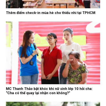
Thêm điểm check-in mùa hè cho thiếu nhi tại TPHCM
MC Thanh Thảo bật khóc khi nữ sinh lớp 10 hỏi cha:
“Cha có thể quay lại nhận con không?”