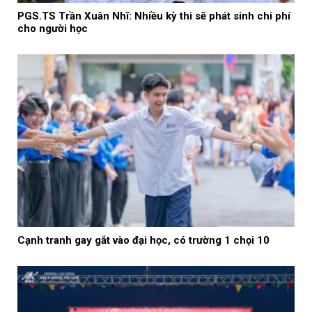
PGS.TS Trần Xuân Nhĩ: Nhiều kỳ thi sẽ phát sinh chi phí
cho người học
Cạnh tranh gay gắt vào đại học, có trường 1 chọi 10