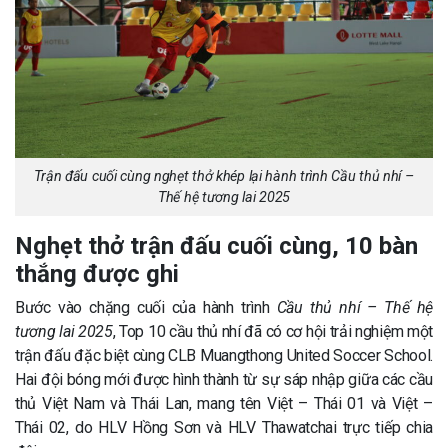
Trận đấu cuối cùng nghẹt thở khép lại hành trình Cầu thủ nhí –
Thế hệ tương lai 2025
Nghẹt thở trận đấu cuối cùng, 10 bàn
thắng được ghi
Bước vào chặng cuối của hành trình
Cầu thủ nhí – Thế hệ
tương lai 2025
, Top 10 cầu thủ nhí đã có cơ hội trải nghiệm một
trận đấu đặc biệt cùng CLB Muangthong United Soccer School.
Hai đội bóng mới được hình thành từ sự sáp nhập giữa các cầu
thủ Việt Nam và Thái Lan, mang tên Việt – Thái 01 và Việt –
Thái 02, do HLV Hồng Sơn và HLV Thawatchai trực tiếp chia