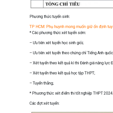
Phương thức tuyển sinh:
TP HCM: Phụ huynh mong muốn giữ ổn định tuyể
* Các phương thức xét tuyển sớm:
– Ưu tiên xét tuyển học sinh giỏi;
– Ưu tiên xét tuyển theo chứng chỉ Tiếng Anh quốc 
– Xét tuyển theo kết quả kì thi Đánh giá năng 
– Xét tuyển theo kết quả học tập THPT;
– Tuyển thẳng;
* Phương thức xét điểm thi tốt nghiệp THPT 2024
Các đợt xét tuyển: