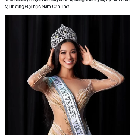
tại trường Đại học Nam Cần Thơ .