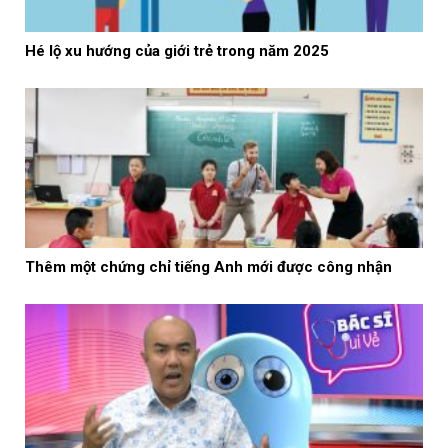
Hé lộ xu hướng của giới trẻ trong năm 2025
Thêm một chứng chỉ tiếng Anh mới được công nhận