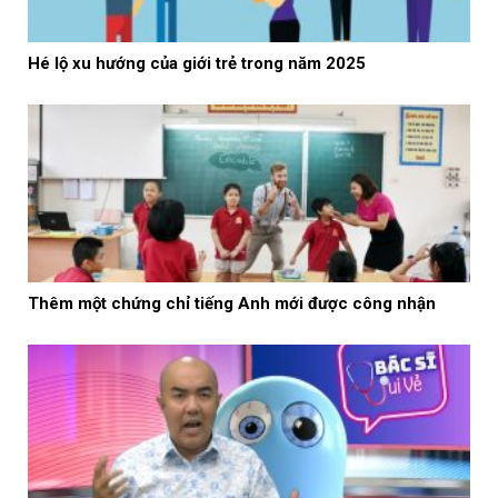
Hé lộ xu hướng của giới trẻ trong năm 2025
Thêm một chứng chỉ tiếng Anh mới được công nhận