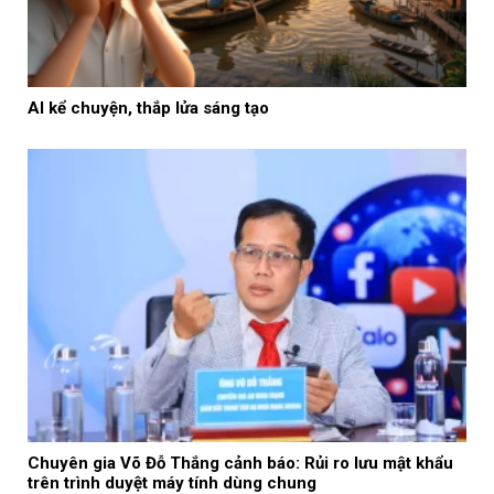
AI kể chuyện, thắp lửa sáng tạo
Chuyên gia Võ Đỗ Thắng cảnh báo: Rủi ro lưu mật khẩu
trên trình duyệt máy tính dùng chung