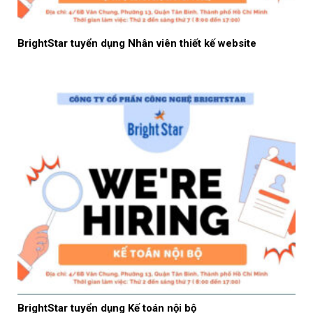
BrightStar tuyển dụng Nhân viên thiết kế website
BrightStar tuyển dụng Kế toán nội bộ