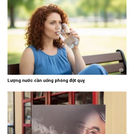
Lượng nước cần uống phòng đột quỵ