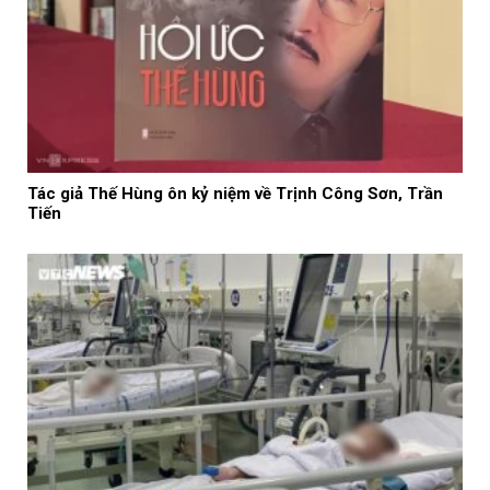
Tác giả Thế Hùng ôn kỷ niệm về Trịnh Công Sơn, Trần
Tiến