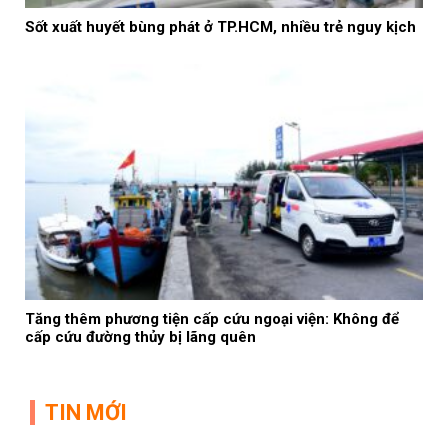
Sốt xuất huyết bùng phát ở TP.HCM, nhiều trẻ nguy kịch
Tăng thêm phương tiện cấp cứu ngoại viện: Không để
cấp cứu đường thủy bị lãng quên
TIN MỚI