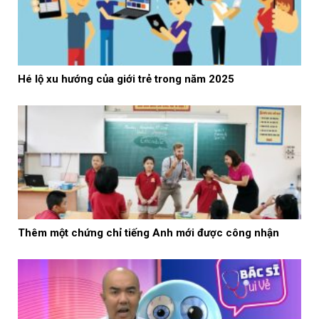
Hé lộ xu hướng của giới trẻ trong năm 2025
Thêm một chứng chỉ tiếng Anh mới được công nhận