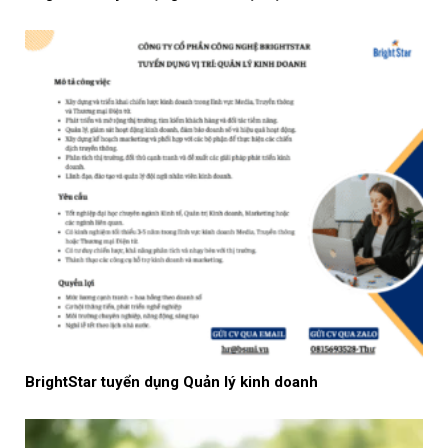
BrightStar tuyển dụng Quản lý kinh doanh