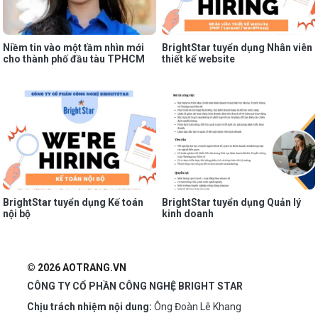
Niềm tin vào một tầm nhìn mới
BrightStar tuyển dụng Nhân viên
cho thành phố đầu tàu TPHCM
thiết kế website
BrightStar tuyển dụng Kế toán
BrightStar tuyển dụng Quản lý
nội bộ
kinh doanh
© 2026 AOTRANG.VN
CÔNG TY CỔ PHẦN CÔNG NGHỆ BRIGHT STAR
Chịu trách nhiệm nội dung:
Ông Đoàn Lê Khang