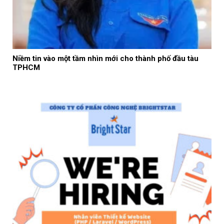
Niềm tin vào một tầm nhìn mới cho thành phố đầu tàu
TPHCM