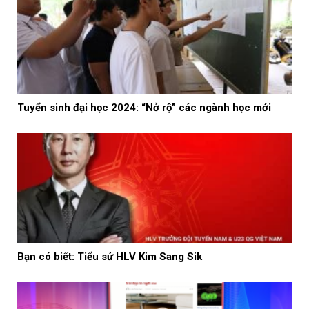
Tuyển sinh đại học 2024: “Nở rộ” các ngành học mới
Bạn có biết: Tiểu sử HLV Kim Sang Sik