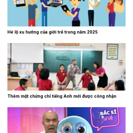
Hé lộ xu hướng của giới trẻ trong năm 2025
Thêm một chứng chỉ tiếng Anh mới được công nhận