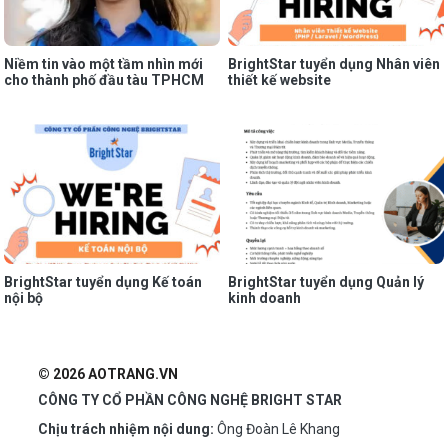
Niềm tin vào một tầm nhìn mới
BrightStar tuyển dụng Nhân viên
cho thành phố đầu tàu TPHCM
thiết kế website
BrightStar tuyển dụng Kế toán
BrightStar tuyển dụng Quản lý
nội bộ
kinh doanh
© 2026 AOTRANG.VN
CÔNG TY CỔ PHẦN CÔNG NGHỆ BRIGHT STAR
Chịu trách nhiệm nội dung:
Ông Đoàn Lê Khang