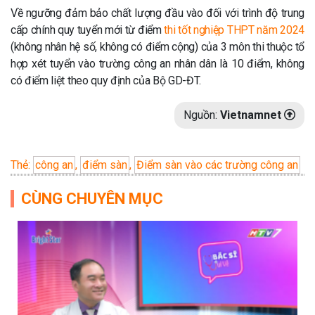
Về ngưỡng đảm bảo chất lượng đầu vào đối với trình độ trung
cấp chính quy tuyển mới từ điểm
thi tốt nghiệp THPT năm 2024
(không nhân hệ số, không có điểm cộng) của 3 môn thi thuộc tổ
hợp xét tuyển vào trường công an nhân dân là 10 điểm, không
có điểm liệt theo quy định của Bộ GD-ĐT.
Nguồn:
Vietnamnet
Thẻ:
công an
,
điểm sàn
,
Điểm sàn vào các trường công an
CÙNG CHUYÊN MỤC