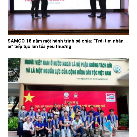
SAMCO 18 năm một hành trình sẻ chia: “Trái tim nhân
ái” tiếp tục lan tỏa yêu thương