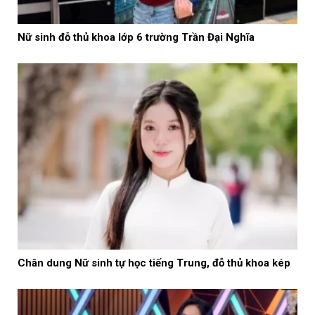
Nữ sinh đỗ thủ khoa lớp 6 trường Trần Đại Nghĩa
Chân dung Nữ sinh tự học tiếng Trung, đỗ thủ khoa kép