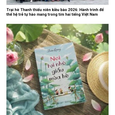
Trại hè Thanh thiếu niên kiều bào 2026: Hành trình để
thế hệ trẻ tự hào mang trong tim hai tiếng Việt Nam