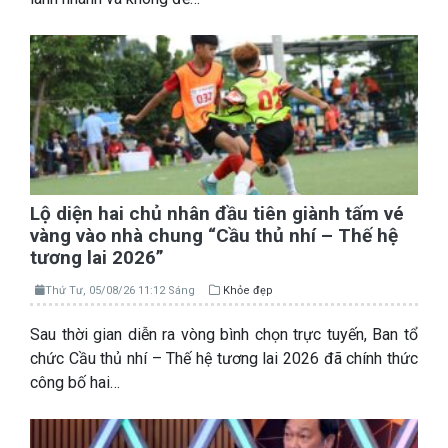
Lộ diện hai chủ nhân đầu tiên giành tấm vé
vàng vào nhà chung “Cầu thủ nhí – Thế hệ
tương lai 2026”
Thứ Tư, 05/08/26 11:12 Sáng
Khỏe đẹp
Sau thời gian diễn ra vòng bình chọn trực tuyến, Ban tổ
chức Cầu thủ nhí – Thế hệ tương lai 2026 đã chính thức
công bố hai…