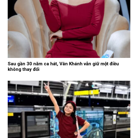
Sau gần 30 năm ca hát, Vân Khánh vẫn giữ một điều
không thay đổi