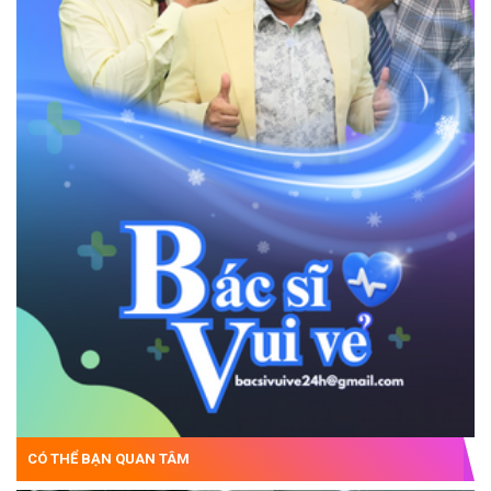
CÓ THỂ BẠN QUAN TÂM