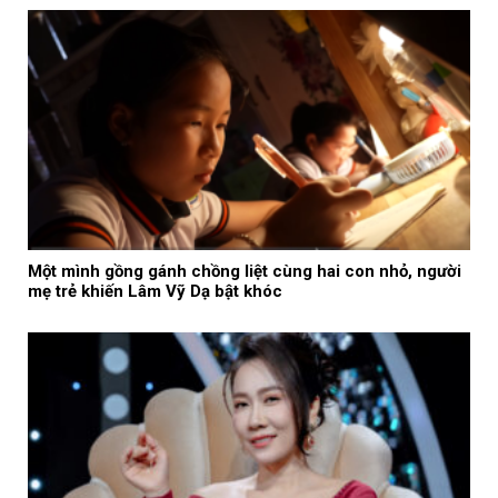
Một mình gồng gánh chồng liệt cùng hai con nhỏ, người
mẹ trẻ khiến Lâm Vỹ Dạ bật khóc