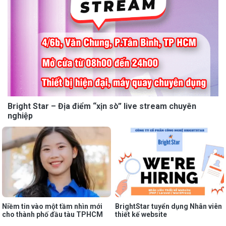
Bright Star – Địa điểm “xịn sò” live stream chuyên
nghiệp
Niềm tin vào một tầm nhìn mới
BrightStar tuyển dụng Nhân viên
cho thành phố đầu tàu TPHCM
thiết kế website