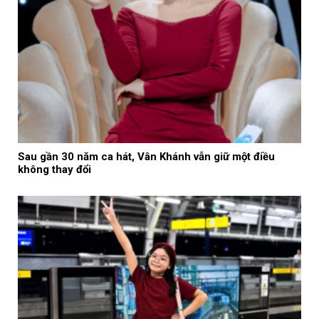
Sau gần 30 năm ca hát, Vân Khánh vẫn giữ một điều
không thay đổi