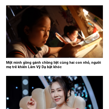
Một mình gồng gánh chồng liệt cùng hai con nhỏ, người
mẹ trẻ khiến Lâm Vỹ Dạ bật khóc