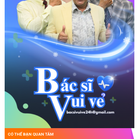
CÓ THỂ BẠN QUAN TÂM