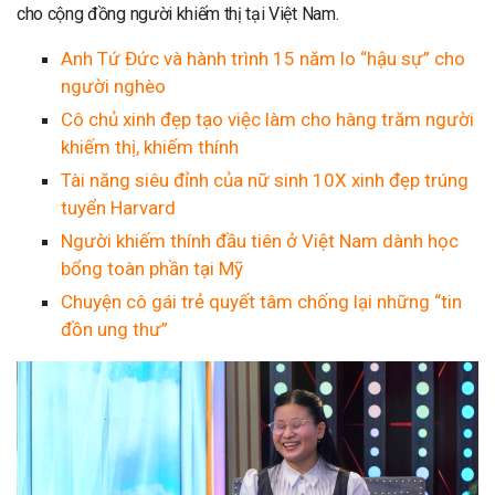
cho cộng đồng người khiếm thị tại Việt Nam.
Anh Tứ Đức và hành trình 15 năm lo “hậu sự” cho
người nghèo
Cô chủ xinh đẹp tạo việc làm cho hàng trăm người
khiếm thị, khiếm thính
Tài năng siêu đỉnh của nữ sinh 10X xinh đẹp trúng
tuyển Harvard
Người khiếm thính đầu tiên ở Việt Nam dành học
bổng toàn phần tại Mỹ
Chuyện cô gái trẻ quyết tâm chống lại những “tin
đồn ung thư”