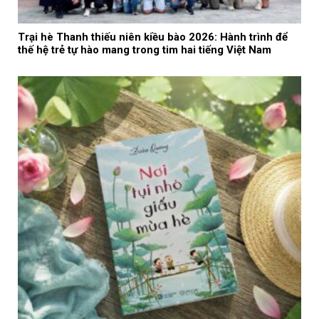
Trại hè Thanh thiếu niên kiều bào 2026: Hành trình để
thế hệ trẻ tự hào mang trong tim hai tiếng Việt Nam