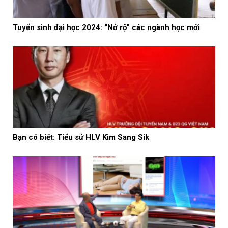
Tuyển sinh đại học 2024: “Nở rộ” các ngành học mới
Bạn có biết: Tiểu sử HLV Kim Sang Sik