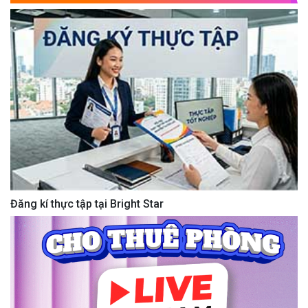
Đăng kí thực tập tại Bright Star