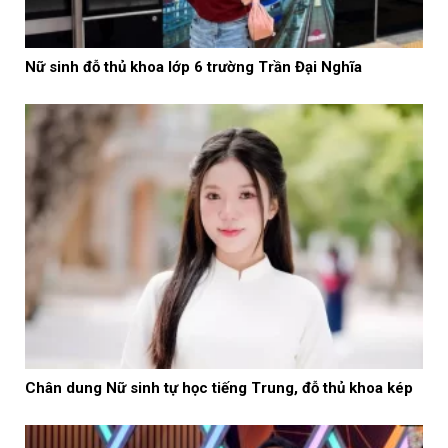
Nữ sinh đỗ thủ khoa lớp 6 trường Trần Đại Nghĩa
Chân dung Nữ sinh tự học tiếng Trung, đỗ thủ khoa kép