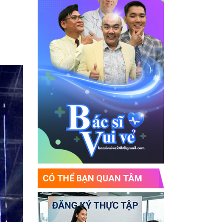
CÓ THỂ BẠN QUAN TÂM