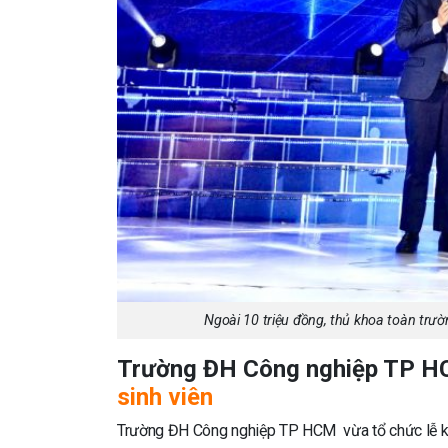
Ngoài 10 triệu đồng, thủ khoa toàn trườ
Trường ĐH Công nghiệp TP H
sinh viên
Trường ĐH Công nghiệp TP HCM vừa tổ chức lễ kh