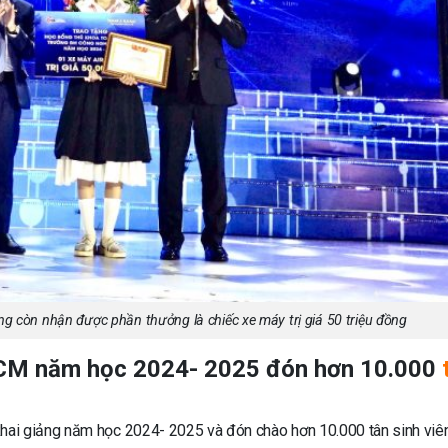
ng còn nhận được phần thưởng là chiếc xe máy trị giá 50 triệu đồng
CM năm học 2024- 2025 đón hơn 10.000
ai giảng năm học 2024- 2025 và đón chào hơn 10.000 tân sinh viên