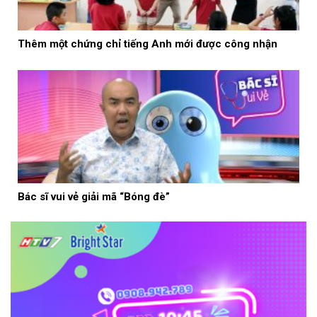
Thêm một chứng chỉ tiếng Anh mới được công nhận
Bác sĩ vui vẻ giải mã “Bóng đè”