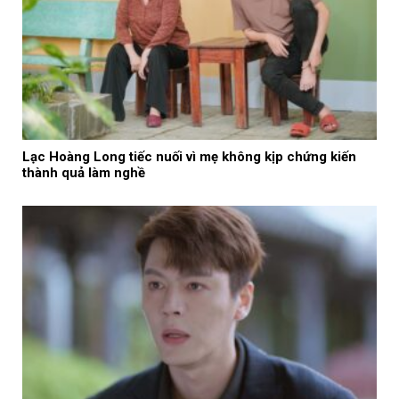
Lạc Hoàng Long tiếc nuối vì mẹ không kịp chứng kiến
thành quả làm nghề