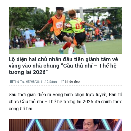
Lộ diện hai chủ nhân đầu tiên giành tấm vé
vàng vào nhà chung “Cầu thủ nhí – Thế hệ
tương lai 2026”
Thứ Tư, 05/08/26 11:12 Sáng
Khỏe đẹp
Sau thời gian diễn ra vòng bình chọn trực tuyến, Ban tổ
chức Cầu thủ nhí – Thế hệ tương lai 2026 đã chính thức
công bố hai…