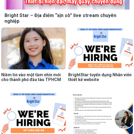
Bright Star – Địa điểm “xịn sò” live stream chuyên
nghiệp
Niềm tin vào một tầm nhìn mới
BrightStar tuyển dụng Nhân viên
cho thành phố đầu tàu TPHCM
thiết kế website