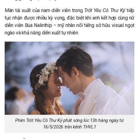
Màn tái xuất của nam diễn viên trong
Trót Yêu Cô Thư Ký
tiếp
tục nhận được nhiều kỳ vọng, đặc biệt khi anh kết hợp cùng nữ
diễn viên Bua Nalinthip – mỹ nhân nổi tiếng sở hữu visual ngọt
ngào và khả năng diễn xuất tự nhiên.
Phim Trót Yêu Cô Thư Ký phát sóng lúc 13h hàng ngày từ
16/5/2026 trên kênh THVL1