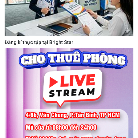
Đăng kí thực tập tại Bright Star