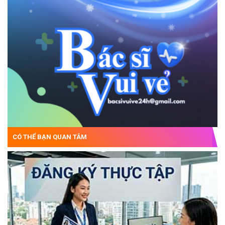
CÓ THỂ BẠN QUAN TÂM