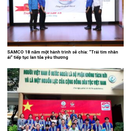
SAMCO 18 năm một hành trình sẻ chia: “Trái tim nhân
ái” tiếp tục lan tỏa yêu thương