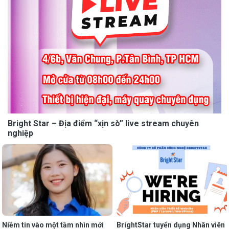
Bright Star – Địa điểm “xịn sò” live stream chuyên
nghiệp
Niềm tin vào một tầm nhìn mới
BrightStar tuyển dụng Nhân viên