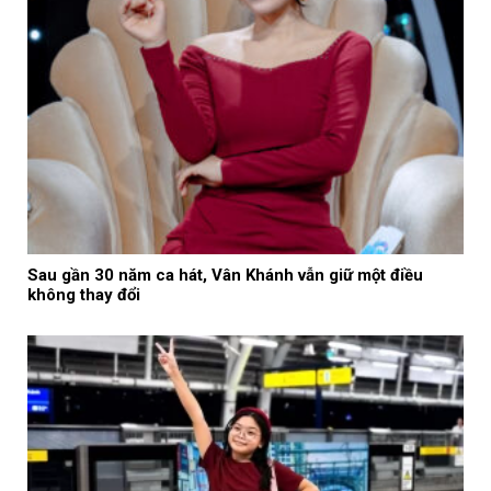
Sau gần 30 năm ca hát, Vân Khánh vẫn giữ một điều
không thay đổi