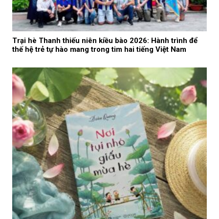
Trại hè Thanh thiếu niên kiều bào 2026: Hành trình để
thế hệ trẻ tự hào mang trong tim hai tiếng Việt Nam