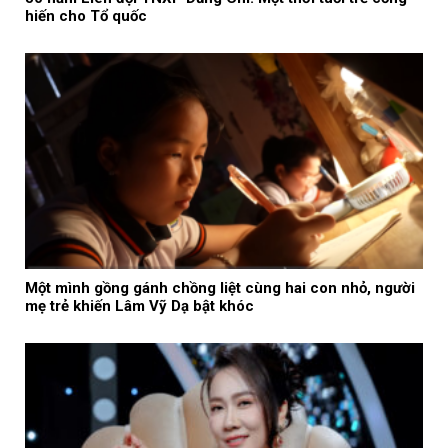
hiến cho Tổ quốc
Một mình gồng gánh chồng liệt cùng hai con nhỏ, người
mẹ trẻ khiến Lâm Vỹ Dạ bật khóc