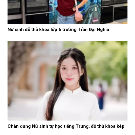
Nữ sinh đỗ thủ khoa lớp 6 trường Trần Đại Nghĩa
Chân dung Nữ sinh tự học tiếng Trung, đỗ thủ khoa kép