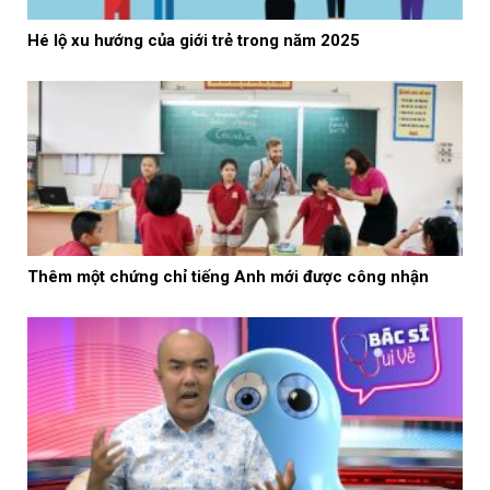
Hé lộ xu hướng của giới trẻ trong năm 2025
Thêm một chứng chỉ tiếng Anh mới được công nhận