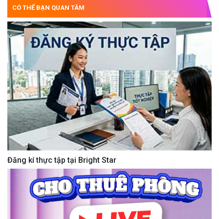
CÓ THỂ BẠN QUAN TÂM
Đăng kí thực tập tại Bright Star