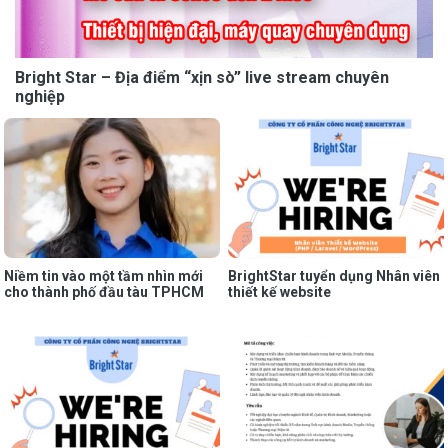
Bright Star – Địa điểm “xịn sò” live stream chuyên
nghiệp
Niềm tin vào một tầm nhìn mới
BrightStar tuyển dụng Nhân viên
cho thành phố đầu tàu TPHCM
thiết kế website