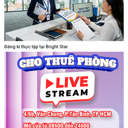
Đăng kí thực tập tại Bright Star