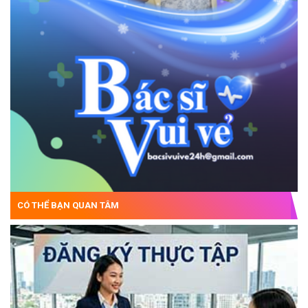
CÓ THỂ BẠN QUAN TÂM