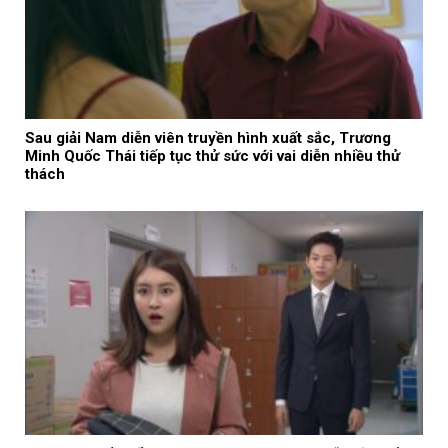
Sau giải Nam diễn viên truyền hình xuất sắc, Trương
Minh Quốc Thái tiếp tục thử sức với vai diễn nhiều thử
thách