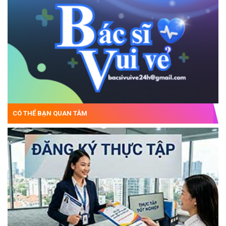
CÓ THỂ BẠN QUAN TÂM