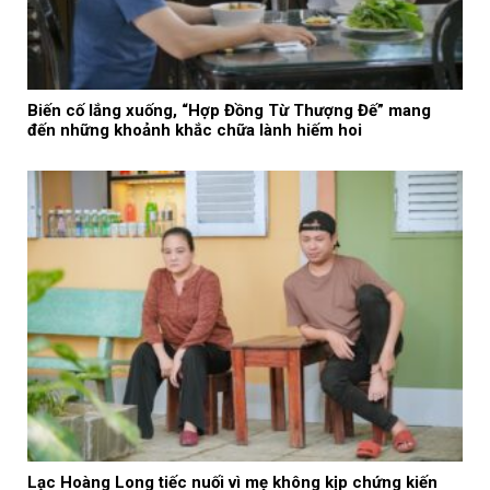
Biến cố lắng xuống, “Hợp Đồng Từ Thượng Đế” mang
đến những khoảnh khắc chữa lành hiếm hoi
Lạc Hoàng Long tiếc nuối vì mẹ không kịp chứng kiến