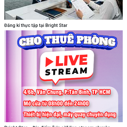
Đăng kí thực tập tại Bright Star