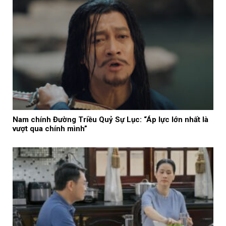
Nam chính Đường Triều Quỷ Sự Lục: “Áp lực lớn nhất là
vượt qua chính mình”