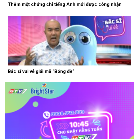
Thêm một chứng chỉ tiếng Anh mới được công nhận
Bác sĩ vui vẻ giải mã “Bóng đè”