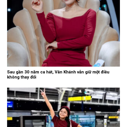
Sau gần 30 năm ca hát, Vân Khánh vẫn giữ một điều
không thay đổi