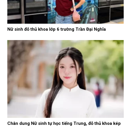
Nữ sinh đỗ thủ khoa lớp 6 trường Trần Đại Nghĩa
Chân dung Nữ sinh tự học tiếng Trung, đỗ thủ khoa kép