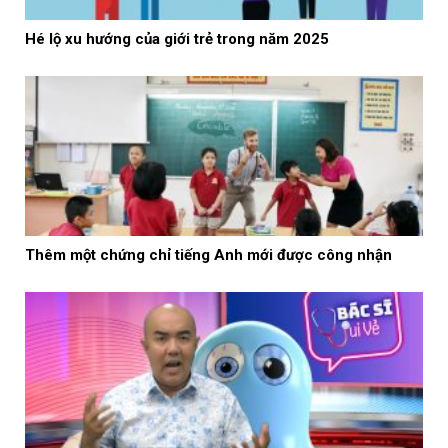
Hé lộ xu hướng của giới trẻ trong năm 2025
Thêm một chứng chỉ tiếng Anh mới được công nhận