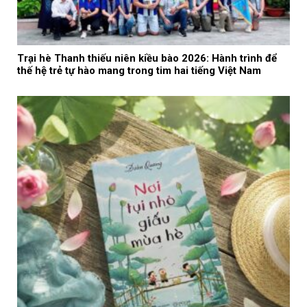
Trại hè Thanh thiếu niên kiều bào 2026: Hành trình để
thế hệ trẻ tự hào mang trong tim hai tiếng Việt Nam