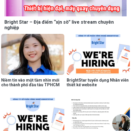
Bright Star – Địa điểm “xịn sò” live stream chuyên
nghiệp
Niềm tin vào một tầm nhìn mới
BrightStar tuyển dụng Nhân viên
cho thành phố đầu tàu TPHCM
thiết kế website