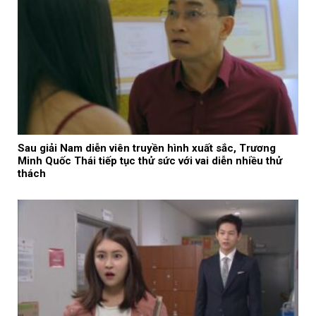
Sau giải Nam diễn viên truyền hình xuất sắc, Trương
Minh Quốc Thái tiếp tục thử sức với vai diễn nhiều thử
thách