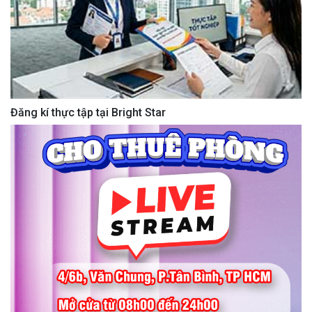
Đăng kí thực tập tại Bright Star