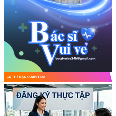
CÓ THỂ BẠN QUAN TÂM