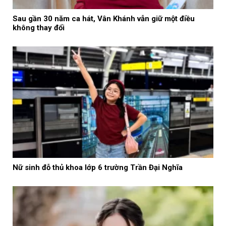
Sau gần 30 năm ca hát, Vân Khánh vẫn giữ một điều
không thay đổi
Nữ sinh đỗ thủ khoa lớp 6 trường Trần Đại Nghĩa