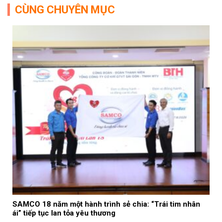
CÙNG CHUYÊN MỤC
SAMCO 18 năm một hành trình sẻ chia: “Trái tim nhân
ái” tiếp tục lan tỏa yêu thương