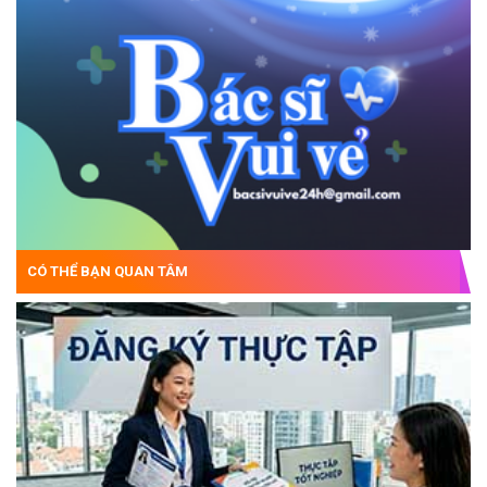
CÓ THỂ BẠN QUAN TÂM