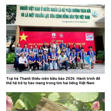
Trại hè Thanh thiếu niên kiều bào 2026: Hành trình để
thế hệ trẻ tự hào mang trong tim hai tiếng Việt Nam