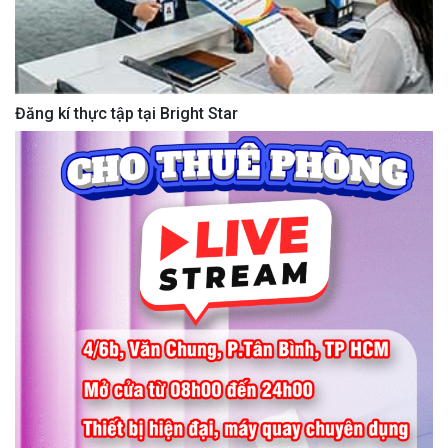
Đăng kí thực tập tại Bright Star