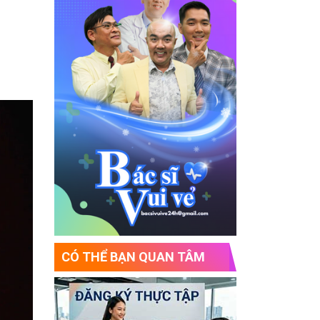
CÓ THỂ BẠN QUAN TÂM