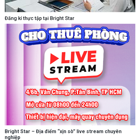
Đăng kí thực tập tại Bright Star
Bright Star – Địa điểm “xịn sò” live stream chuyên
nghiệp