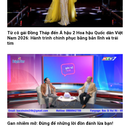
Từ cô gái Đồng Tháp đến Á hậu 2 Hoa hậu Quốc dân Việt
Nam 2026: Hành trình chinh phục bằng bản lĩnh và trái
tim
Gan nhiễm mỡ: Đừng để những lời đồn đánh lừa bạn!