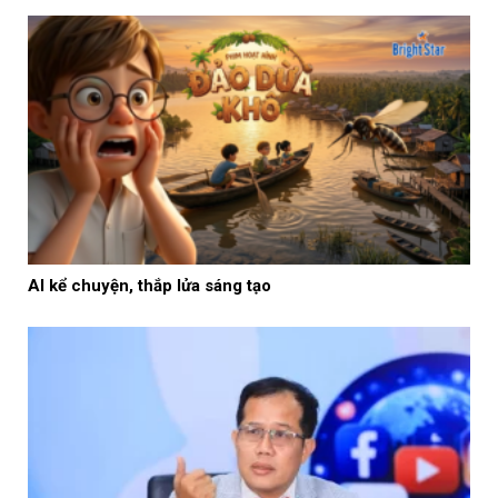
AI kể chuyện, thắp lửa sáng tạo