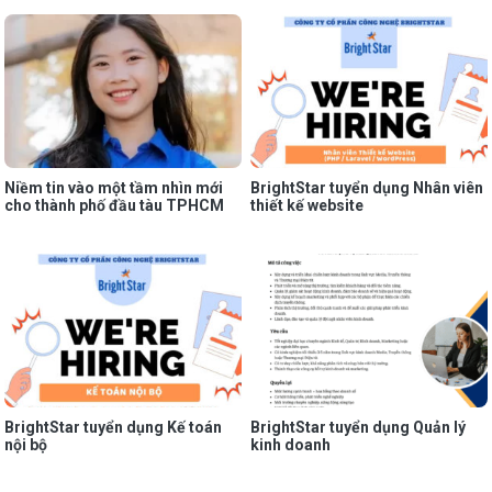
Niềm tin vào một tầm nhìn mới
BrightStar tuyển dụng Nhân viên
cho thành phố đầu tàu TPHCM
thiết kế website
BrightStar tuyển dụng Kế toán
BrightStar tuyển dụng Quản lý
nội bộ
kinh doanh