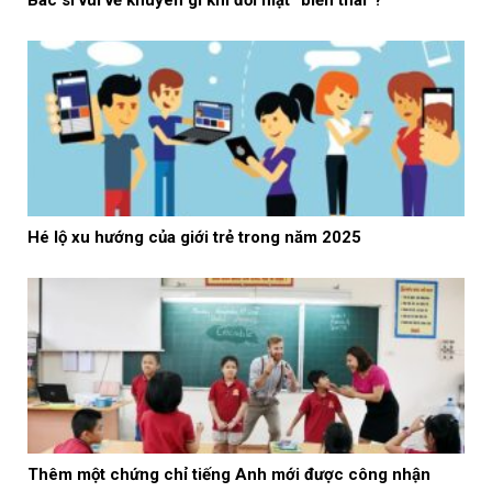
Hé lộ xu hướng của giới trẻ trong năm 2025
Thêm một chứng chỉ tiếng Anh mới được công nhận