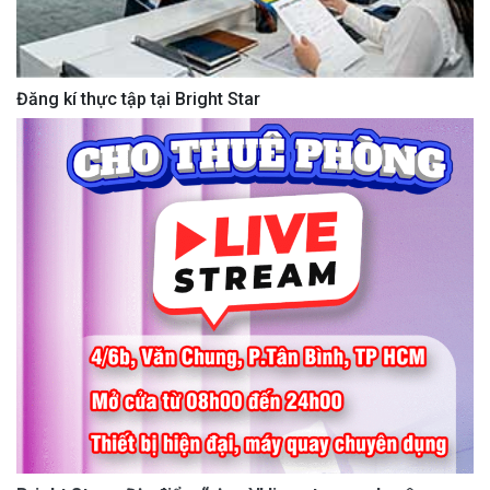
Đăng kí thực tập tại Bright Star