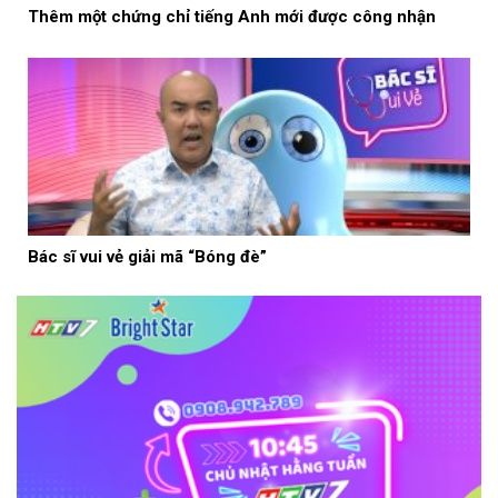
Thêm một chứng chỉ tiếng Anh mới được công nhận
Bác sĩ vui vẻ giải mã “Bóng đè”