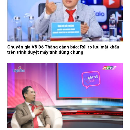
Chuyên gia Võ Đỗ Thắng cảnh báo: Rủi ro lưu mật khẩu
trên trình duyệt máy tính dùng chung