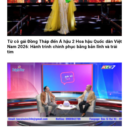
Từ cô gái Đồng Tháp đến Á hậu 2 Hoa hậu Quốc dân Việt
Nam 2026: Hành trình chinh phục bằng bản lĩnh và trái
tim