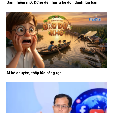
Gan nhiễm mỡ: Đừng để những lời đồn đánh lừa bạn!
AI kể chuyện, thắp lửa sáng tạo