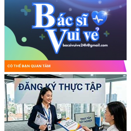
CÓ THỂ BẠN QUAN TÂM