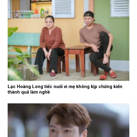
Lạc Hoàng Long tiếc nuối vì mẹ không kịp chứng kiến
thành quả làm nghề