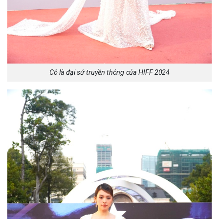
Cô là đại sứ truyền thông của HIFF 2024