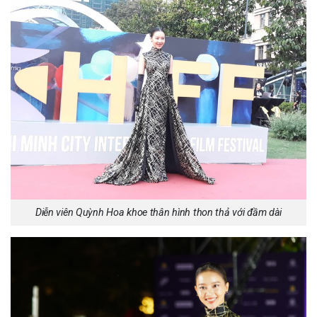
Diễn viên Quỳnh Hoa khoe thân hình thon thả với đầm dài