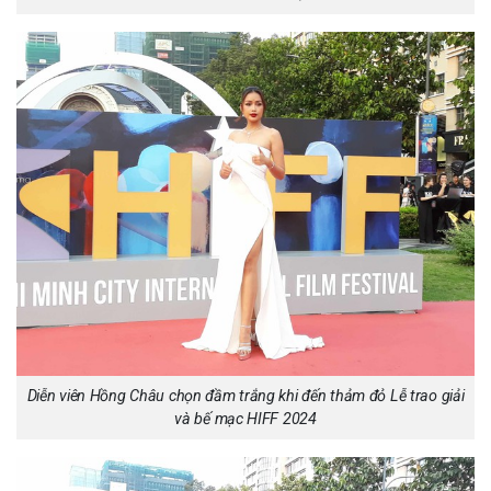
Diễn viên Hồng Châu chọn đầm trắng khi đến thảm đỏ Lễ trao giải
và bế mạc HIFF 2024