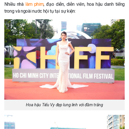
Nhiều nhà
làm phim
, đạo diễn, diễn viên, hoa hậu danh tiếng
trong và ngoài nước hội tụ tại sự kiện:
Hoa hậu Tiểu Vy đẹp lung linh với đầm trắng