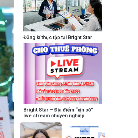
Đăng kí thực tập tại Bright Star
Bright Star – Địa điểm “xịn sò”
live stream chuyên nghiệp