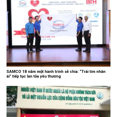
SAMCO 18 năm một hành trình sẻ chia: “Trái tim nhân
ái” tiếp tục lan tỏa yêu thương