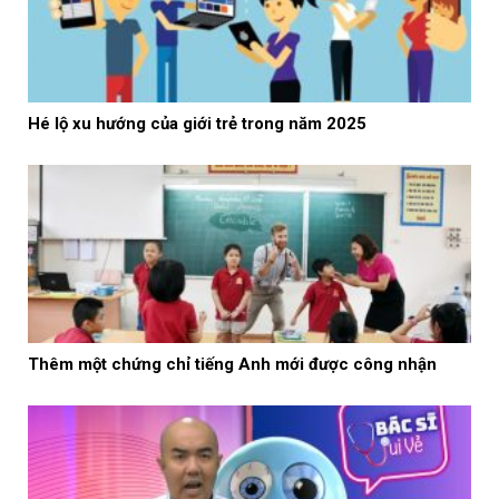
Hé lộ xu hướng của giới trẻ trong năm 2025
Thêm một chứng chỉ tiếng Anh mới được công nhận