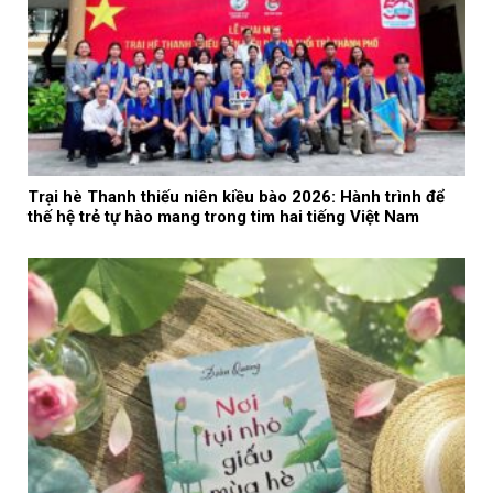
Trại hè Thanh thiếu niên kiều bào 2026: Hành trình để
thế hệ trẻ tự hào mang trong tim hai tiếng Việt Nam