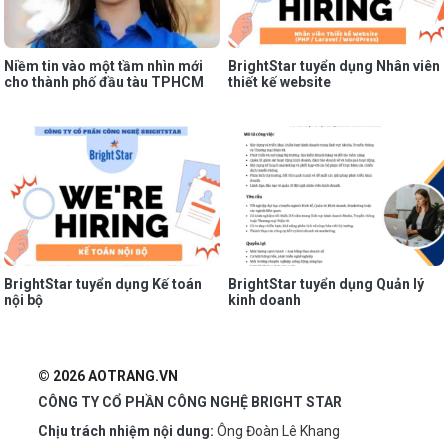
Niềm tin vào một tầm nhìn mới
BrightStar tuyển dụng Nhân viên
cho thành phố đầu tàu TPHCM
thiết kế website
BrightStar tuyển dụng Kế toán
BrightStar tuyển dụng Quản lý
nội bộ
kinh doanh
© 2026 AOTRANG.VN
CÔNG TY CỔ PHẦN CÔNG NGHỆ BRIGHT STAR
Chịu trách nhiệm nội dung:
Ông Đoàn Lê Khang