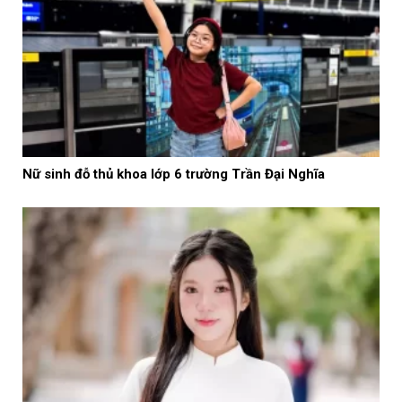
Nữ sinh đỗ thủ khoa lớp 6 trường Trần Đại Nghĩa