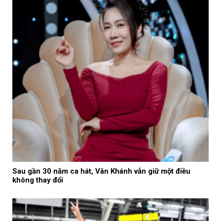
Sau gần 30 năm ca hát, Vân Khánh vẫn giữ một điều
không thay đổi