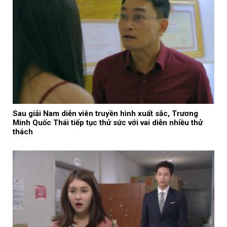
Sau giải Nam diễn viên truyền hình xuất sắc, Trương
Minh Quốc Thái tiếp tục thử sức với vai diễn nhiều thử
thách