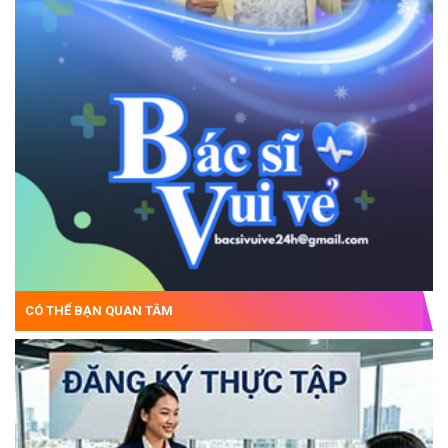
CÓ THỂ BẠN QUAN TÂM