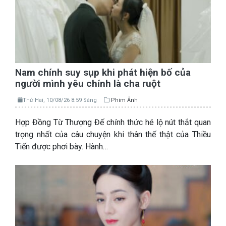
Nam chính suy sụp khi phát hiện bố của
người mình yêu chính là cha ruột
Thứ Hai, 10/08/26 8:59 Sáng
Phim Ảnh
Hợp Đồng Từ Thượng Đế chính thức hé lộ nút thắt quan
trọng nhất của câu chuyện khi thân thế thật của Thiều
Tiến được phơi bày. Hành…