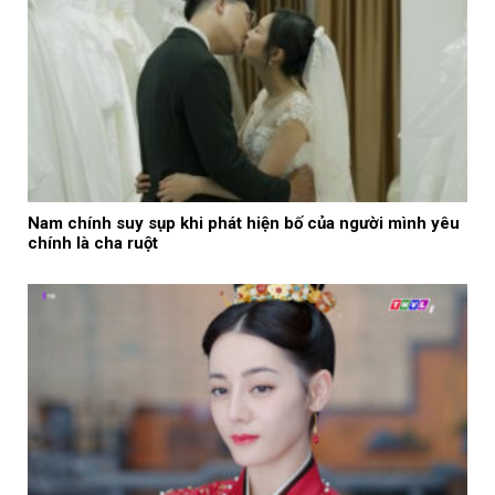
Nam chính suy sụp khi phát hiện bố của người mình yêu
chính là cha ruột