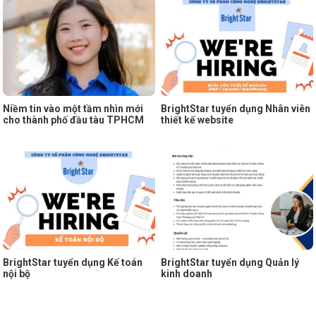
Niềm tin vào một tầm nhìn mới
BrightStar tuyển dụng Nhân viên
cho thành phố đầu tàu TPHCM
thiết kế website
BrightStar tuyển dụng Kế toán
BrightStar tuyển dụng Quản lý
nội bộ
kinh doanh