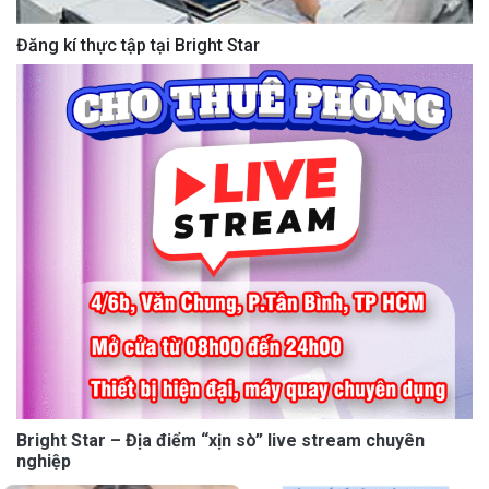
Đăng kí thực tập tại Bright Star
Bright Star – Địa điểm “xịn sò” live stream chuyên
nghiệp