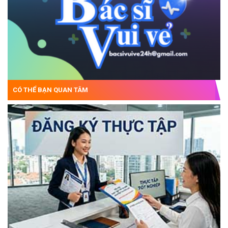
CÓ THỂ BẠN QUAN TÂM