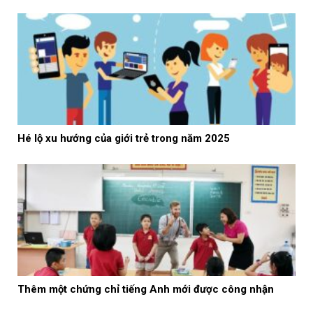
Hé lộ xu hướng của giới trẻ trong năm 2025
Thêm một chứng chỉ tiếng Anh mới được công nhận