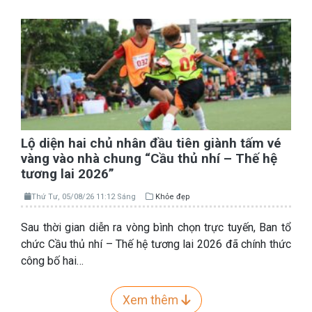
Lộ diện hai chủ nhân đầu tiên giành tấm vé
vàng vào nhà chung “Cầu thủ nhí – Thế hệ
tương lai 2026”
Thứ Tư, 05/08/26 11:12 Sáng
Khỏe đẹp
Sau thời gian diễn ra vòng bình chọn trực tuyến, Ban tổ
chức Cầu thủ nhí – Thế hệ tương lai 2026 đã chính thức
công bố hai…
Xem thêm