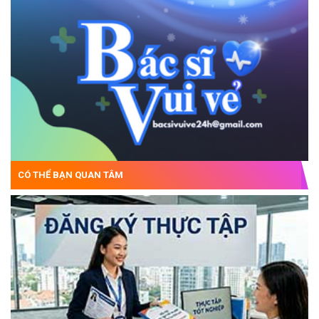
CÓ THỂ BẠN QUAN TÂM