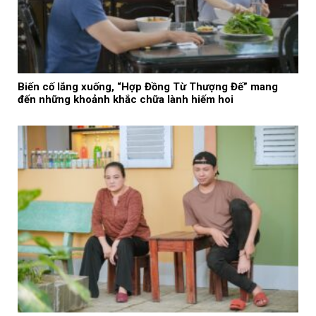
Biến cố lắng xuống, “Hợp Đồng Từ Thượng Đế” mang
đến những khoảnh khắc chữa lành hiếm hoi