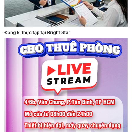
Đăng kí thực tập tại Bright Star