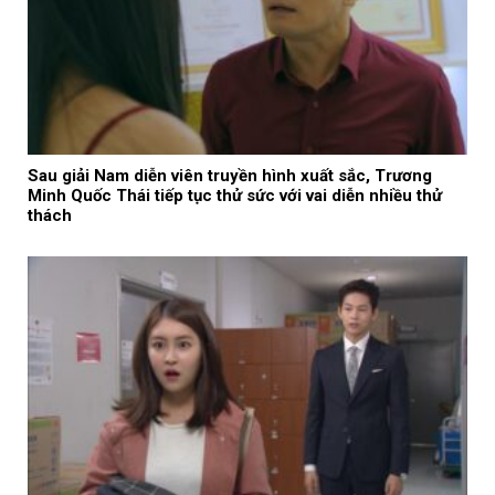
Sau giải Nam diễn viên truyền hình xuất sắc, Trương
Minh Quốc Thái tiếp tục thử sức với vai diễn nhiều thử
thách