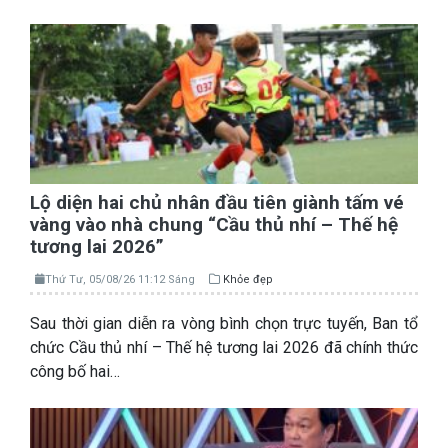
Lộ diện hai chủ nhân đầu tiên giành tấm vé
vàng vào nhà chung “Cầu thủ nhí – Thế hệ
tương lai 2026”
Thứ Tư, 05/08/26 11:12 Sáng
Khỏe đẹp
Sau thời gian diễn ra vòng bình chọn trực tuyến, Ban tổ
chức Cầu thủ nhí – Thế hệ tương lai 2026 đã chính thức
công bố hai…