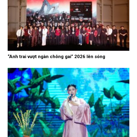
“Anh trai vượt ngàn chông gai” 2026 lên sóng