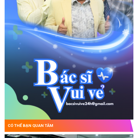
CÓ THỂ BẠN QUAN TÂM