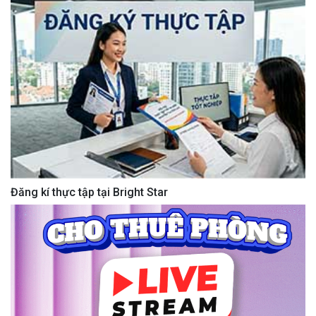
Đăng kí thực tập tại Bright Star