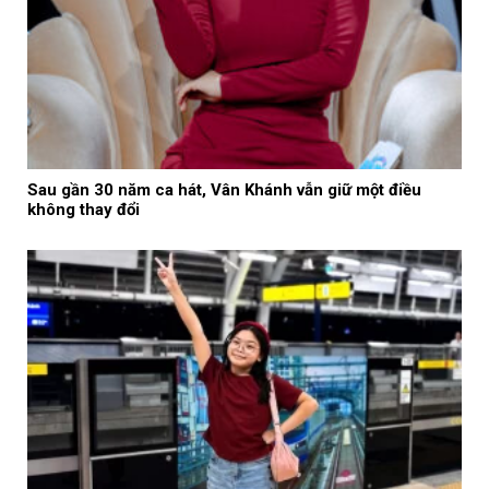
Sau gần 30 năm ca hát, Vân Khánh vẫn giữ một điều
không thay đổi