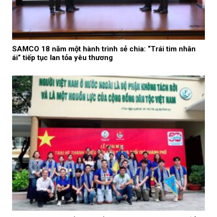
SAMCO 18 năm một hành trình sẻ chia: “Trái tim nhân
ái” tiếp tục lan tỏa yêu thương