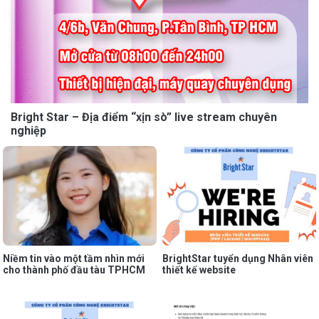
Bright Star – Địa điểm “xịn sò” live stream chuyên
nghiệp
Niềm tin vào một tầm nhìn mới
BrightStar tuyển dụng Nhân viên
cho thành phố đầu tàu TPHCM
thiết kế website