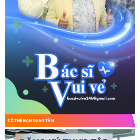
CÓ THỂ BẠN QUAN TÂM