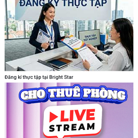
Đăng kí thực tập tại Bright Star