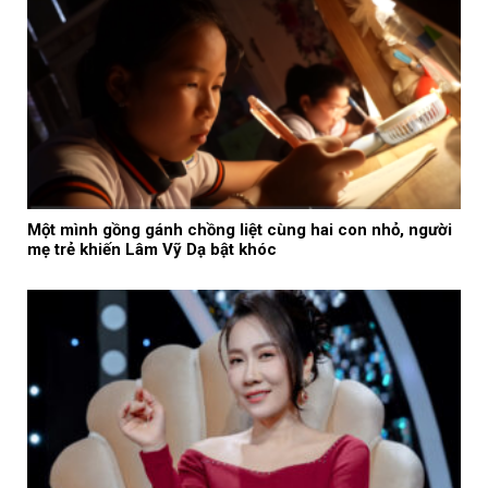
Một mình gồng gánh chồng liệt cùng hai con nhỏ, người
mẹ trẻ khiến Lâm Vỹ Dạ bật khóc