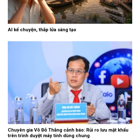
AI kể chuyện, thắp lửa sáng tạo
Chuyên gia Võ Đỗ Thắng cảnh báo: Rủi ro lưu mật khẩu
trên trình duyệt máy tính dùng chung