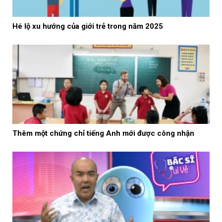
Hé lộ xu hướng của giới trẻ trong năm 2025
Thêm một chứng chỉ tiếng Anh mới được công nhận