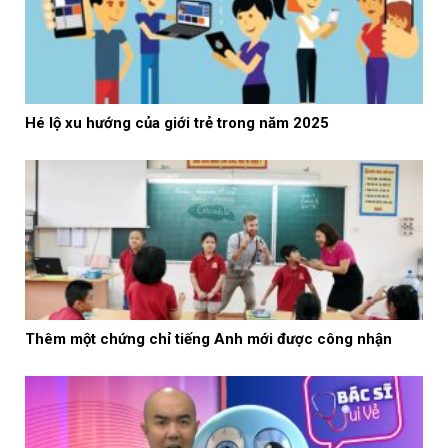
Hé lộ xu hướng của giới trẻ trong năm 2025
Thêm một chứng chỉ tiếng Anh mới được công nhận