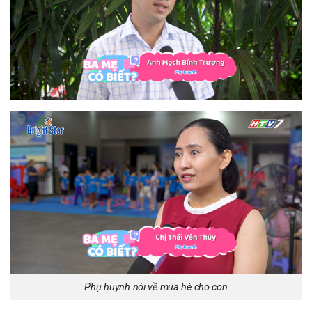
Phụ huynh nói về mùa hè cho con