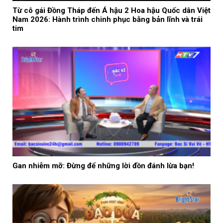
Từ cô gái Đồng Tháp đến Á hậu 2 Hoa hậu Quốc dân Việt
Nam 2026: Hành trình chinh phục bằng bản lĩnh và trái
tim
Gan nhiễm mỡ: Đừng để những lời đồn đánh lừa bạn!